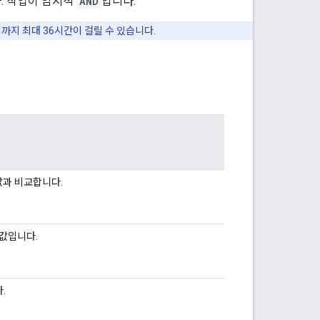
. 작업이 암시적
AND
입니다.
지 최대 36시간이 걸릴 수 있습니다.
값과 비교합니다.
 값입니다.
.