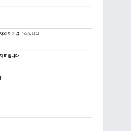
리자의 이메일 주소입니다.
 ID입니다.
.