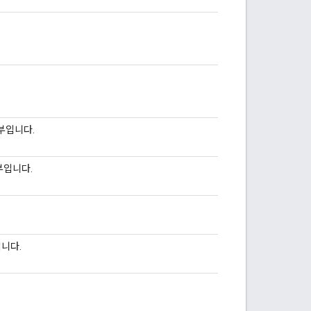
부입니다.
부입니다.
니다.