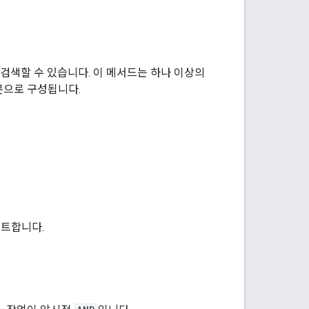
검색할 수 있습니다. 이 메서드는 하나 이상의
분으로 구성됩니다.
스트합니다.