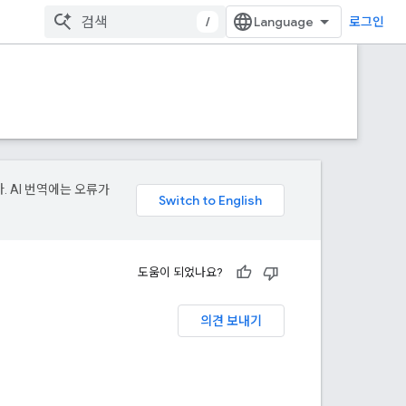
/
로그인
. AI 번역에는 오류가
도움이 되었나요?
의견 보내기