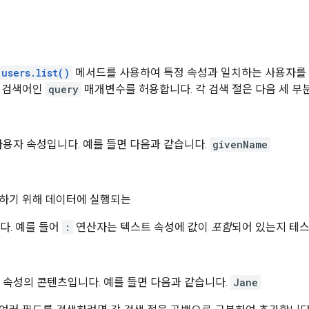
users.list()
메서드를 사용하여 특정 속성과 일치하는 사용자를 
한 검색어인
query
매개변수를 허용합니다. 각 검색 절은 다음 세 부
용자 속성입니다. 예를 들면 다음과 같습니다.
givenName
하기 위해 데이터에 실행되는
다. 예를 들어
:
연산자는 텍스트 속성에 값이
포함
되어 있는지 테
속성의 콘텐츠입니다. 예를 들면 다음과 같습니다.
Jane