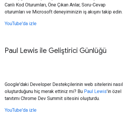
Canlı Kod Oturumları, Öne Çıkan Anlar, Soru-Cevap
oturumları ve Microsoft deneyiminizin iş akışını takip edin.
YouTube'da izle
Paul Lewis ile Geliştirici Günlüğü
Google'daki Developer Destekçilerinin web sitelerini nasıl
oluşturduğunu hiç merak ettiniz mi? Bu
Paul Lewis
'in özel
tanıtımı Chrome Dev Summit sitesini oluşturdu.
YouTube'da izle