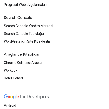
Progresif Web Uygulamaları
Search Console
Search Console Yardım Merkezi
Search Console Topluluğu
WordPress için Site Kit eklentisi
Araçlar ve Kitaplıklar
Chrome Geliştirici Araçları
Workbox
Deniz Feneri
Android