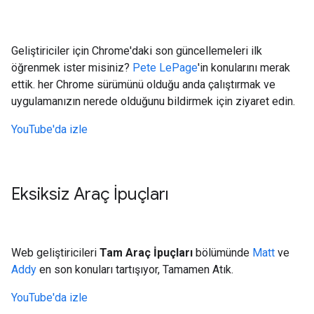
Geliştiriciler için Chrome'daki son güncellemeleri ilk
öğrenmek ister misiniz?
Pete LePage
'in konularını merak
ettik. her Chrome sürümünü olduğu anda çalıştırmak ve
uygulamanızın nerede olduğunu bildirmek için ziyaret edin.
YouTube'da izle
Eksiksiz Araç İpuçları
Web geliştiricileri
Tam Araç İpuçları
bölümünde
Matt
ve
Addy
en son konuları tartışıyor, Tamamen Atık.
YouTube'da izle