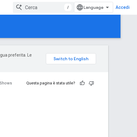
/
Accedi
ngua preferita. Le
Shows
Questa pagina è stata utile?