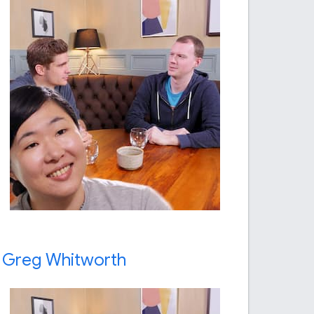
i Greg Whitworth