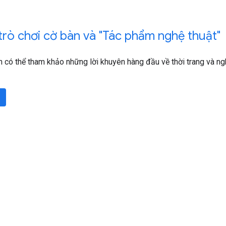
trò chơi cờ bàn và "Tác phẩm nghệ thuật"
n có thể tham khảo những lời khuyên hàng đầu về thời trang và ng