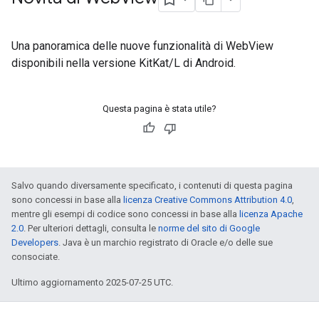
Una panoramica delle nuove funzionalità di WebView
disponibili nella versione KitKat/L di Android.
Questa pagina è stata utile?
Salvo quando diversamente specificato, i contenuti di questa pagina
sono concessi in base alla
licenza Creative Commons Attribution 4.0
,
mentre gli esempi di codice sono concessi in base alla
licenza Apache
2.0
. Per ulteriori dettagli, consulta le
norme del sito di Google
Developers
. Java è un marchio registrato di Oracle e/o delle sue
consociate.
Ultimo aggiornamento 2025-07-25 UTC.