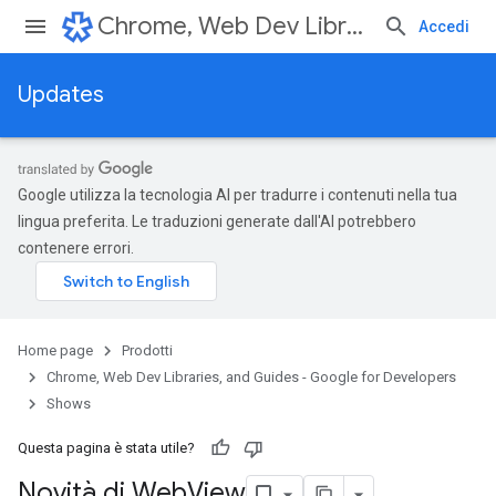
Chrome, Web Dev Libraries, and Guides - Google for Developers
Accedi
Updates
Google utilizza la tecnologia AI per tradurre i contenuti nella tua
lingua preferita. Le traduzioni generate dall'AI potrebbero
contenere errori.
Home page
Prodotti
Chrome, Web Dev Libraries, and Guides - Google for Developers
Shows
Questa pagina è stata utile?
Novità di Web
View