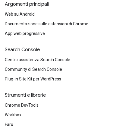
Argomenti principali
Web su Android
Documentazione sulle estensioni di Chrome
App web progressive
Search Console
Centro assistenza Search Console
Community di Search Console
Plug-in Site Kit per WordPress
Strumenti e librerie
Chrome DevTools
Workbox
Faro