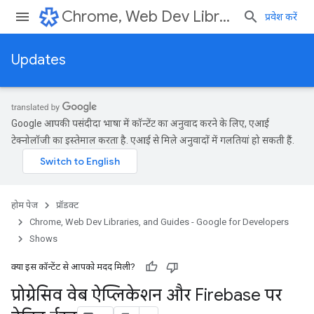
Chrome, Web Dev Libraries, and Guides - Google for Developers
प्रवेश करें
Updates
Google आपकी पसंदीदा भाषा में कॉन्टेंट का अनुवाद करने के लिए, एआई
टेक्नोलॉजी का इस्तेमाल करता है. एआई से मिले अनुवादों में गलतियां हो सकती हैं.
होम पेज
प्रॉडक्ट
Chrome, Web Dev Libraries, and Guides - Google for Developers
Shows
क्या इस कॉन्टेंट से आपको मदद मिली?
प्रोग्रेसिव वेब ऐप्लिकेशन और Firebase पर