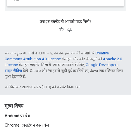
क्या इस कॉन्टेंट से आपको मदद मिली?
जब तक कुछ अलग से न बताया जाए, तब तक इस पेज की सामग्री को
Creative
Commons Attribution 4.0 License
के तहत और कोड के नमूनों को
Apache 2.0
License
के तहत लाइसेंस मिला है. ज़्यादा जानकारी के लिए,
Google Developers
साइट नीतियां
देखें. Oracle और/या इससे जुड़ी हुई कंपनियों का, Java एक रजिस्टर किया
हुआ ट्रेडमार्क है.
आखिरी बार 2025-07-25 (UTC) को अपडेट किया गया.
मुख्य विषय
Android पर वेब
Chrome एक्सटेंशन दस्तावेज़