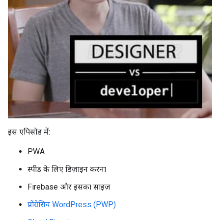
इस एपिसोड में:
PWA
स्पीड के लिए डिज़ाइन करना
Firebase और इसका साइज़
प्रोग्रेसिव WordPress (PWP)