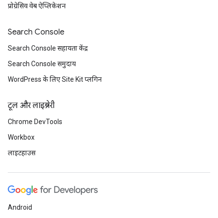
प्रोग्रेसिव वेब ऐप्लिकेशन
Search Console
Search Console सहायता केंद्र
Search Console समुदाय
WordPress के लिए Site Kit प्लगिन
टूल और लाइब्रेरी
Chrome DevTools
Workbox
लाइटहाउस
Android