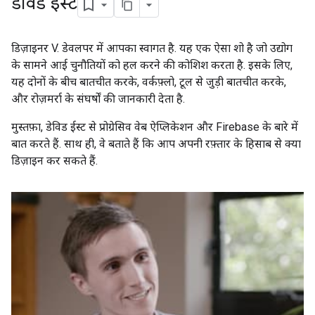
डेविड ईस्ट
डिज़ाइनर V. डेवलपर में आपका स्वागत है. यह एक ऐसा शो है जो उद्योग
के सामने आई चुनौतियों को हल करने की कोशिश करता है. इसके लिए,
यह दोनों के बीच बातचीत करके, वर्कफ़्लो, टूल से जुड़ी बातचीत करके,
और रोज़मर्रा के संघर्षों की जानकारी देता है.
मुस्तफ़ा, डेविड ईस्ट से प्रोग्रेसिव वेब ऐप्लिकेशन और Firebase के बारे में
बात करते हैं. साथ ही, वे बताते हैं कि आप अपनी रफ़्तार के हिसाब से क्या
डिज़ाइन कर सकते हैं.