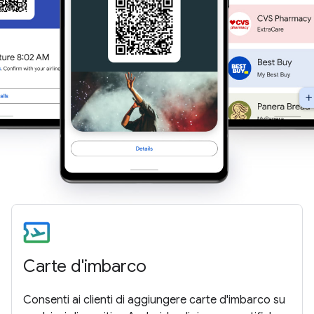
Carte d'imbarco
Consenti ai clienti di aggiungere carte d'imbarco su