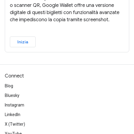
o scanner QR, Google Wallet offre una versione
digitale di questi biglietti con funzionalità avanzate
che impediscono la copia tramite screenshot.
Inizia
Connect
Blog
Bluesky
Instagram
LinkedIn
X (Twitter)
YouTube