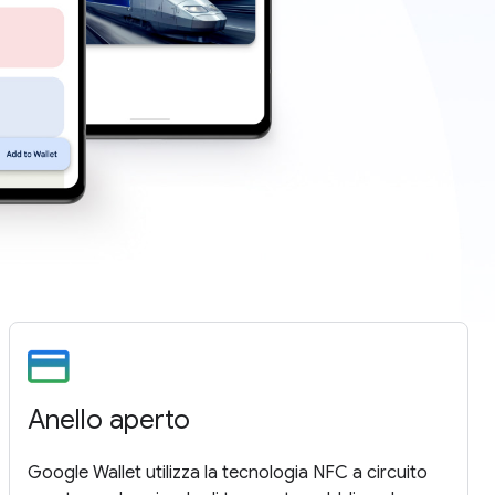
Anello aperto
Google Wallet utilizza la tecnologia NFC a circuito