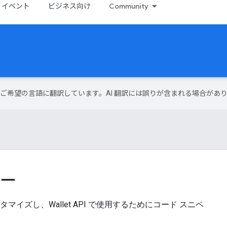
イベント
ビジネス向け
Community
テンツをご希望の言語に翻訳しています。AI 翻訳には誤りが含まれる場合があ