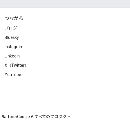
つながる
ブログ
Bluesky
Instagram
LinkedIn
X（Twitter）
YouTube
 Platform
Google AI
すべてのプロダクト