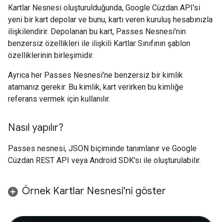
Kartlar Nesnesi oluşturulduğunda, Google Cüzdan API'si
yeni bir kart depolar ve bunu, kartı veren kuruluş hesabınızla
ilişkilendirir. Depolanan bu kart, Passes Nesnesi'nin
benzersiz özellikleri ile ilişkili Kartlar Sınıfının şablon
özelliklerinin birleşimidir.
Ayrıca her Passes Nesnesi'ne benzersiz bir kimlik
atamanız gerekir. Bu kimlik, kart verirken bu kimliğe
referans vermek için kullanılır.
Nasıl yapılır?
Passes nesnesi, JSON biçiminde tanımlanır ve Google
Cüzdan REST API veya Android SDK'sı ile oluşturulabilir.
Örnek Kartlar Nesnesi'ni göster