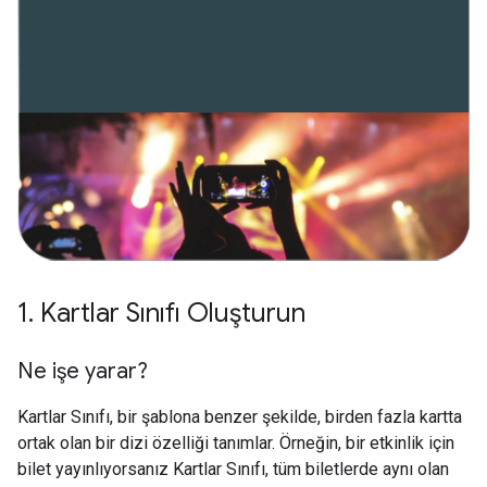
1
.
Kartlar Sınıfı Oluşturun
Ne işe yarar?
Kartlar Sınıfı, bir şablona benzer şekilde, birden fazla kartta
ortak olan bir dizi özelliği tanımlar. Örneğin, bir etkinlik için
bilet yayınlıyorsanız Kartlar Sınıfı, tüm biletlerde aynı olan