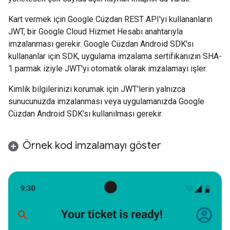
Kart vermek için Google Cüzdan REST API'yi kullananların
JWT, bir Google Cloud Hizmet Hesabı anahtarıyla
imzalanması gerekir. Google Cüzdan Android SDK'sı
kullananlar için SDK, uygulama imzalama sertifikanızın SHA-
1 parmak iziyle JWT'yi otomatik olarak imzalamayı işler.
Kimlik bilgilerinizi korumak için JWT'lerin yalnızca
sunucunuzda imzalanması veya uygulamanızda Google
Cüzdan Android SDK'sı kullanılması gerekir.
Örnek kod imzalamayı göster