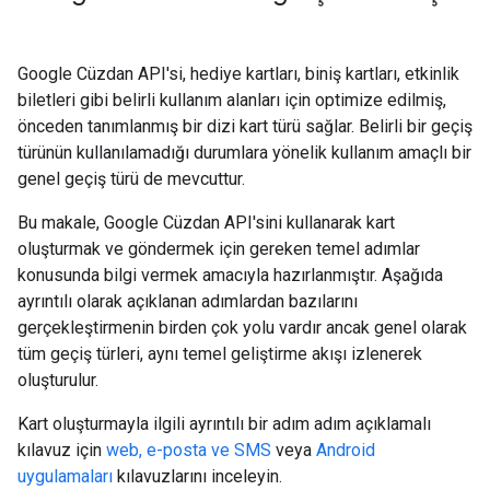
Google Cüzdan API'si, hediye kartları, biniş kartları, etkinlik
biletleri gibi belirli kullanım alanları için optimize edilmiş,
önceden tanımlanmış bir dizi kart türü sağlar. Belirli bir geçiş
türünün kullanılamadığı durumlara yönelik kullanım amaçlı bir
genel geçiş türü de mevcuttur.
Bu makale, Google Cüzdan API'sini kullanarak kart
oluşturmak ve göndermek için gereken temel adımlar
konusunda bilgi vermek amacıyla hazırlanmıştır. Aşağıda
ayrıntılı olarak açıklanan adımlardan bazılarını
gerçekleştirmenin birden çok yolu vardır ancak genel olarak
tüm geçiş türleri, aynı temel geliştirme akışı izlenerek
oluşturulur.
Kart oluşturmayla ilgili ayrıntılı bir adım adım açıklamalı
kılavuz için
web, e-posta ve SMS
veya
Android
uygulamaları
kılavuzlarını inceleyin.