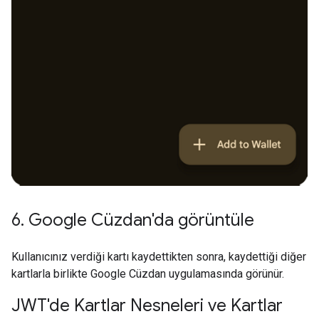
6
.
Google Cüzdan'da görüntüle
Kullanıcınız verdiği kartı kaydettikten sonra, kaydettiği diğer
kartlarla birlikte Google Cüzdan uygulamasında görünür.
JWT'de Kartlar Nesneleri ve Kartlar