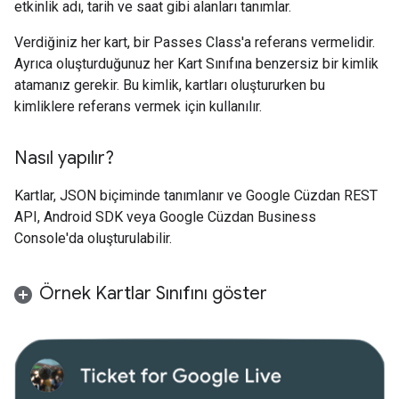
etkinlik adı, tarih ve saat gibi alanları tanımlar.
Verdiğiniz her kart, bir Passes Class'a referans vermelidir.
Ayrıca oluşturduğunuz her Kart Sınıfına benzersiz bir kimlik
atamanız gerekir. Bu kimlik, kartları oluştururken bu
kimliklere referans vermek için kullanılır.
Nasıl yapılır?
Kartlar, JSON biçiminde tanımlanır ve Google Cüzdan REST
API, Android SDK veya Google Cüzdan Business
Console'da oluşturulabilir.
Örnek Kartlar Sınıfını göster