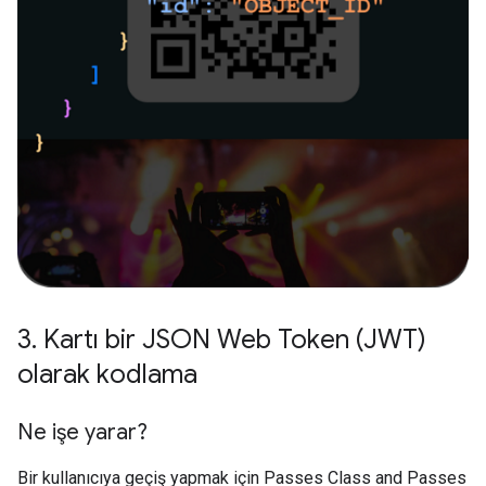
3
.
Kartı bir JSON Web Token (JWT)
olarak kodlama
Ne işe yarar?
Bir kullanıcıya geçiş yapmak için Passes Class and Passes