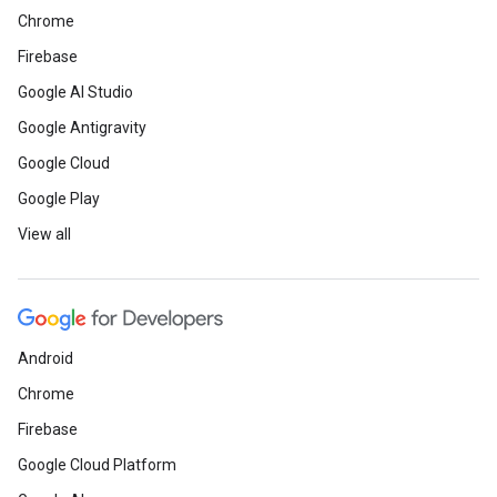
Chrome
Firebase
Google AI Studio
Google Antigravity
Google Cloud
Google Play
View all
Android
Chrome
Firebase
Google Cloud Platform