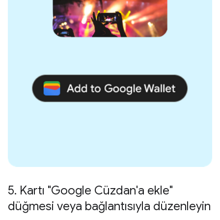
5
.
Kartı "Google Cüzdan'a ekle"
düğmesi veya bağlantısıyla düzenleyin