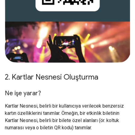
2
.
Kartlar Nesnesi Oluşturma
Ne işe yarar?
Kartlar Nesnesi, belirli bir kullanıcıya verilecek benzersiz
kartın özelliklerini tanımlar. Örneğin, bir etkinlik biletinin
Kartlar Nesnesi, belirli bir bilete özel alanları (ör. koltuk
numarası veya o biletin QR kodu) tanımlar.