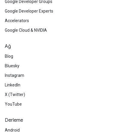
Google Developer Groups
Google Developer Experts
Accelerators
Google Cloud & NVIDIA
Ağ
Blog
Bluesky
Instagram
LinkedIn
X (Twitter)
YouTube
Derleme
Android