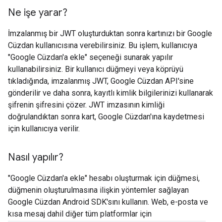
Ne işe yarar?
İmzalanmış bir JWT oluşturduktan sonra kartınızı bir Google
Cüzdan kullanıcısına verebilirsiniz. Bu işlem, kullanıcıya
"Google Cüzdan'a ekle" seçeneği sunarak yapılır
kullanabilirsiniz. Bir kullanıcı düğmeyi veya köprüyü
tıkladığında, imzalanmış JWT, Google Cüzdan API'sine
gönderilir ve daha sonra, kayıtlı kimlik bilgilerinizi kullanarak
şifrenin şifresini çözer. JWT imzasının kimliği
doğrulandıktan sonra kart, Google Cüzdan'ına kaydetmesi
için kullanıcıya verilir.
Nasıl yapılır?
"Google Cüzdan'a ekle" hesabı oluşturmak için düğmesi,
düğmenin oluşturulmasına ilişkin yöntemler sağlayan
Google Cüzdan Android SDK'sını kullanın. Web, e-posta ve
kısa mesaj dahil diğer tüm platformlar için