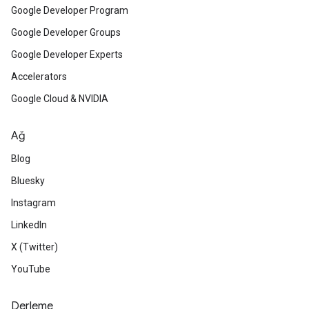
Google Developer Program
Google Developer Groups
Google Developer Experts
Accelerators
Google Cloud & NVIDIA
Ağ
Blog
Bluesky
Instagram
LinkedIn
X (Twitter)
YouTube
Derleme