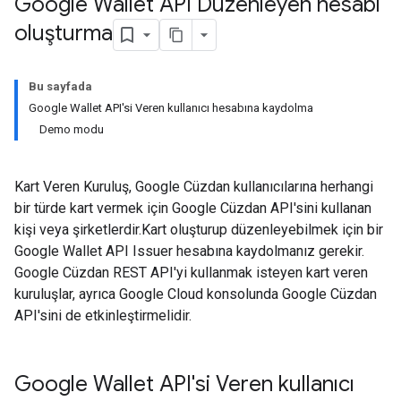
Google Wallet API Düzenleyen hesabı
oluşturma
Bu sayfada
Google Wallet API'si Veren kullanıcı hesabına kaydolma
Demo modu
Kart Veren Kuruluş, Google Cüzdan kullanıcılarına herhangi
bir türde kart vermek için Google Cüzdan API'sini kullanan
kişi veya şirketlerdir.Kart oluşturup düzenleyebilmek için bir
Google Wallet API Issuer hesabına kaydolmanız gerekir.
Google Cüzdan REST API'yi kullanmak isteyen kart veren
kuruluşlar, ayrıca Google Cloud konsolunda Google Cüzdan
API'sini de etkinleştirmelidir.
Google Wallet API'si Veren kullanıcı