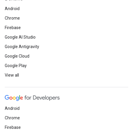
Android
Chrome
Firebase
Google AI Studio
Google Antigravity
Google Cloud
Google Play
View all
Android
Chrome
Firebase