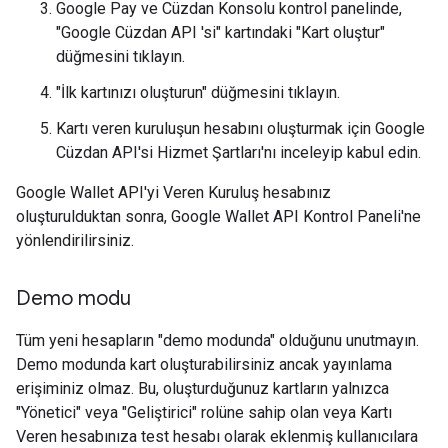
Google Pay ve Cüzdan Konsolu kontrol panelinde,
"Google Cüzdan API 'si" kartındaki "Kart oluştur"
düğmesini tıklayın.
"İlk kartınızı oluşturun" düğmesini tıklayın.
Kartı veren kuruluşun hesabını oluşturmak için Google
Cüzdan API'si Hizmet Şartları'nı inceleyip kabul edin.
Google Wallet API'yi Veren Kuruluş hesabınız
oluşturulduktan sonra, Google Wallet API Kontrol Paneli'ne
yönlendirilirsiniz.
Demo modu
Tüm yeni hesapların "demo modunda" olduğunu unutmayın.
Demo modunda kart oluşturabilirsiniz ancak yayınlama
erişiminiz olmaz. Bu, oluşturduğunuz kartların yalnızca
"Yönetici" veya "Geliştirici" rolüne sahip olan veya Kartı
Veren hesabınıza test hesabı olarak eklenmiş kullanıcılara