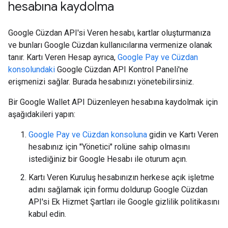
hesabına kaydolma
Google Cüzdan API'si Veren hesabı, kartlar oluşturmanıza
ve bunları Google Cüzdan kullanıcılarına vermenize olanak
tanır. Kartı Veren Hesap ayrıca,
Google Pay ve Cüzdan
konsolundaki
Google Cüzdan API Kontrol Paneli'ne
erişmenizi sağlar. Burada hesabınızı yönetebilirsiniz.
Bir Google Wallet API Düzenleyen hesabına kaydolmak için
aşağıdakileri yapın:
Google Pay ve Cüzdan konsoluna
gidin ve Kartı Veren
hesabınız için "Yönetici" rolüne sahip olmasını
istediğiniz bir Google Hesabı ile oturum açın.
Kartı Veren Kuruluş hesabınızın herkese açık işletme
adını sağlamak için formu doldurup Google Cüzdan
API'si Ek Hizmet Şartları ile Google gizlilik politikasını
kabul edin.