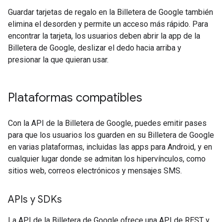
Guardar tarjetas de regalo en la Billetera de Google también
elimina el desorden y permite un acceso más rápido. Para
encontrar la tarjeta, los usuarios deben abrir la app de la
Billetera de Google, deslizar el dedo hacia arriba y
presionar la que quieran usar.
Plataformas compatibles
Con la API de la Billetera de Google, puedes emitir pases
para que los usuarios los guarden en su Billetera de Google
en varias plataformas, incluidas las apps para Android, y en
cualquier lugar donde se admitan los hipervínculos, como
sitios web, correos electrónicos y mensajes SMS.
APIs y SDKs
La API de la Billetera de Google ofrece una API de REST y