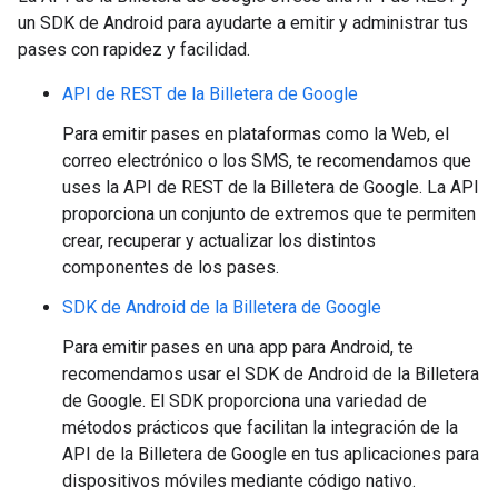
un SDK de Android para ayudarte a emitir y administrar tus
pases con rapidez y facilidad.
API de REST de la Billetera de Google
Para emitir pases en plataformas como la Web, el
correo electrónico o los SMS, te recomendamos que
uses la API de REST de la Billetera de Google. La API
proporciona un conjunto de extremos que te permiten
crear, recuperar y actualizar los distintos
componentes de los pases.
SDK de Android de la Billetera de Google
Para emitir pases en una app para Android, te
recomendamos usar el SDK de Android de la Billetera
de Google. El SDK proporciona una variedad de
métodos prácticos que facilitan la integración de la
API de la Billetera de Google en tus aplicaciones para
dispositivos móviles mediante código nativo.