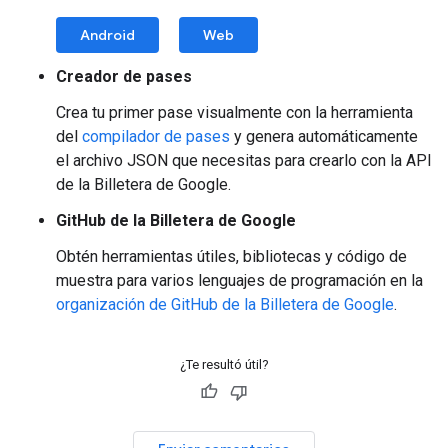
Android
Web
Creador de pases
Crea tu primer pase visualmente con la herramienta
del
compilador de pases
y genera automáticamente
el archivo JSON que necesitas para crearlo con la API
de la Billetera de Google.
GitHub de la Billetera de Google
Obtén herramientas útiles, bibliotecas y código de
muestra para varios lenguajes de programación en la
organización de GitHub de la Billetera de Google
.
¿Te resultó útil?