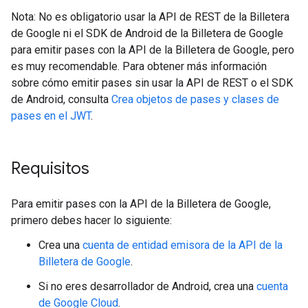
Nota: No es obligatorio usar la API de REST de la Billetera
de Google ni el SDK de Android de la Billetera de Google
para emitir pases con la API de la Billetera de Google, pero
es muy recomendable. Para obtener más información
sobre cómo emitir pases sin usar la API de REST o el SDK
de Android, consulta
Crea objetos de pases y clases de
pases en el JWT
.
Requisitos
Para emitir pases con la API de la Billetera de Google,
primero debes hacer lo siguiente:
Crea una
cuenta de entidad emisora de la API de la
Billetera de Google
.
Si no eres desarrollador de Android, crea una
cuenta
de Google Cloud
.