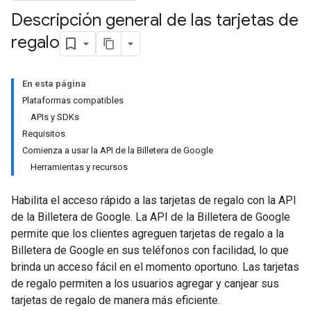
Descripción general de las tarjetas de
regalo
En esta página
Plataformas compatibles
APIs y SDKs
Requisitos
Comienza a usar la API de la Billetera de Google
Herramientas y recursos
Habilita el acceso rápido a las tarjetas de regalo con la API
de la Billetera de Google. La API de la Billetera de Google
permite que los clientes agreguen tarjetas de regalo a la
Billetera de Google en sus teléfonos con facilidad, lo que
brinda un acceso fácil en el momento oportuno. Las tarjetas
de regalo permiten a los usuarios agregar y canjear sus
tarjetas de regalo de manera más eficiente.