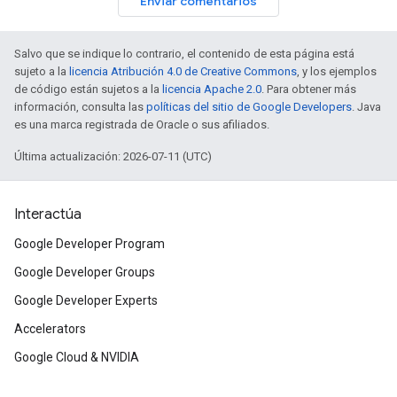
Enviar comentarios
Salvo que se indique lo contrario, el contenido de esta página está
sujeto a la
licencia Atribución 4.0 de Creative Commons
, y los ejemplos
de código están sujetos a la
licencia Apache 2.0
. Para obtener más
información, consulta las
políticas del sitio de Google Developers
. Java
es una marca registrada de Oracle o sus afiliados.
Última actualización: 2026-07-11 (UTC)
Interactúa
Google Developer Program
Google Developer Groups
Google Developer Experts
Accelerators
Google Cloud & NVIDIA