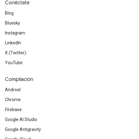
Conéctate
Blog
Bluesky
Instagram
LinkedIn
X (Twitter)
YouTube
Compilación
Android
Chrome
Firebase
Google AI Studio
Google Antigravity