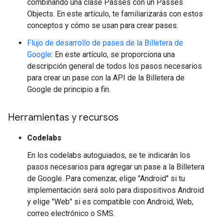
combinando una clase Passes con un Passes
Objects. En este artículo, te familiarizarás con estos
conceptos y cómo se usan para crear pases.
Flujo de desarrollo de pases de la Billetera de
Google
: En este artículo, se proporciona una
descripción general de todos los pasos necesarios
para crear un pase con la API de la Billetera de
Google de principio a fin.
Herramientas y recursos
Codelabs
En los codelabs autoguiados, se te indicarán los
pasos necesarios para agregar un pase a la Billetera
de Google. Para comenzar, elige "Android" si tu
implementación será solo para dispositivos Android
y elige "Web" si es compatible con Android, Web,
correo electrónico o SMS.