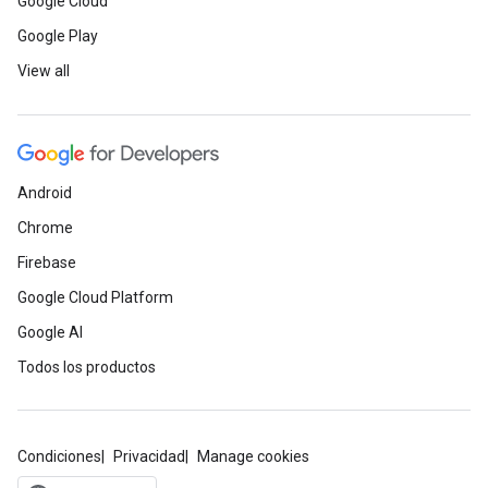
Google Cloud
Google Play
View all
Android
Chrome
Firebase
Google Cloud Platform
Google AI
Todos los productos
Condiciones
Privacidad
Manage cookies