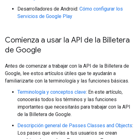
Desarrolladores de Android:
Cómo configurar los
Servicios de Google Play
Comienza a usar la API de la Billetera
de Google
Antes de comenzar a trabajar con la API de la Billetera de
Google, lee estos artículos útiles que te ayudarán a
familiarizarte con la terminología y las funciones básicas.
Terminología y conceptos clave
: En este artículo,
conocerás todos los términos y las funciones
importantes que necesitarás para trabajar con la API
de la Billetera de Google.
Descripción general de Passes Classes and Objects
:
Los pases que envías a tus usuarios se crean