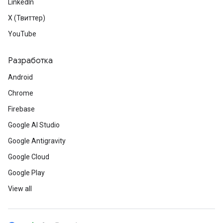
LinkedIn
X (Твиттер)
YouTube
Разработка
Android
Chrome
Firebase
Google AI Studio
Google Antigravity
Google Cloud
Google Play
View all