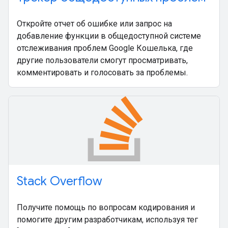
Откройте отчет об ошибке или запрос на
добавление функции в общедоступной системе
отслеживания проблем Google Кошелька, где
другие пользователи смогут просматривать,
комментировать и голосовать за проблемы.
Stack Overflow
Получите помощь по вопросам кодирования и
помогите другим разработчикам, используя тег