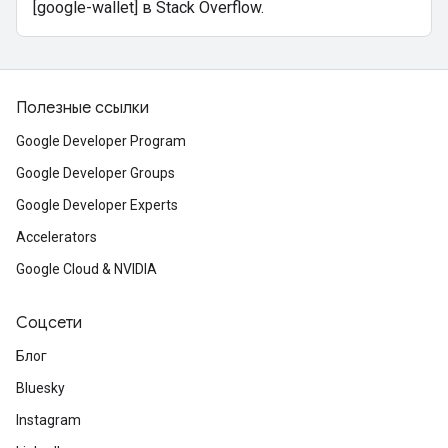
[google-wallet] в Stack Overflow.
Полезные ссылки
Google Developer Program
Google Developer Groups
Google Developer Experts
Accelerators
Google Cloud & NVIDIA
Соцсети
Блог
Bluesky
Instagram