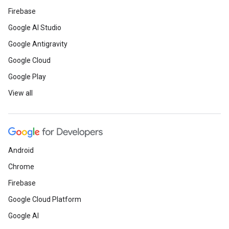
Firebase
Google AI Studio
Google Antigravity
Google Cloud
Google Play
View all
Android
Chrome
Firebase
Google Cloud Platform
Google AI