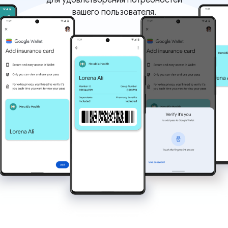
для удовлетворения потребностей
вашего пользователя.