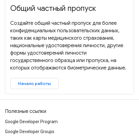
Общий частный пропуск
Создайте общий частный пропуск для более
конфиденциальных пользовательских данных,
таких как карты медицинского страхования,
национальные удостоверения личности, другие
формы удостоверений личности
государственного образца или пропуска, на
которых отображаются биометрические данные.
Начало работы
Полезные ссылки
Google Developer Program
Google Developer Groups