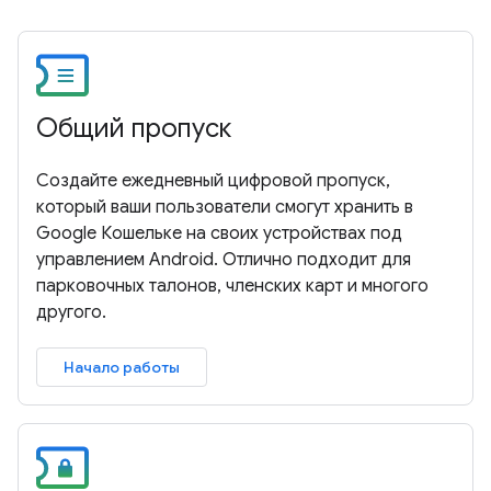
Общий пропуск
Создайте ежедневный цифровой пропуск,
который ваши пользователи смогут хранить в
Google Кошельке на своих устройствах под
управлением Android. Отлично подходит для
парковочных талонов, членских карт и многого
другого.
Начало работы