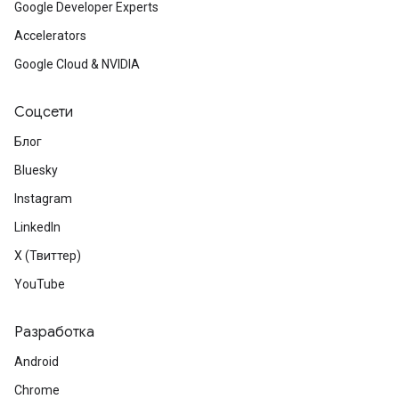
Google Developer Experts
Accelerators
Google Cloud & NVIDIA
Соцсети
Блог
Bluesky
Instagram
LinkedIn
X (Твиттер)
YouTube
Разработка
Android
Chrome