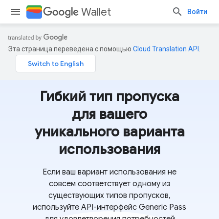
Wallet
Войти
Эта страница переведена с помощью
Cloud Translation API
.
Гибкий тип пропуска
для вашего
уникального варианта
использования
Если ваш вариант использования не
совсем соответствует одному из
существующих типов пропусков,
используйте API-интерфейс Generic Pass