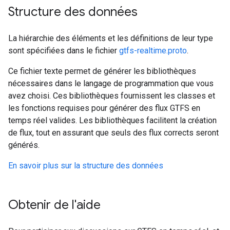
Structure des données
La hiérarchie des éléments et les définitions de leur type
sont spécifiées dans le fichier
gtfs-realtime.proto
.
Ce fichier texte permet de générer les bibliothèques
nécessaires dans le langage de programmation que vous
avez choisi. Ces bibliothèques fournissent les classes et
les fonctions requises pour générer des flux GTFS en
temps réel valides. Les bibliothèques facilitent la création
de flux, tout en assurant que seuls des flux corrects seront
générés.
En savoir plus sur la structure des données
Obtenir de l'aide