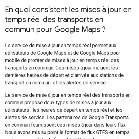
En quoi consistent les mises à jour en
temps réel des transports en
commun pour Google Maps ?
Le service de mise à jour en temps réel permet aux
utilisateurs de Google Maps et de Google Maps pour
mobile de profiter de mises à jour en temps réel des
transports en commun. Ces mises à jour incluent les
dernières heures de départ et d'arrivée aux stations de
transport en commun, et les alertes de service.
Le service de mise à jour en temps réel des transports en
commun propose deux types de mises à jour aux
utilisateurs : les heures de départ en temps réel et les
alertes de service. Les partenaires de Google Transports
en commun fournissent ces mises à jour dans leurs flux.
Nous avons mis au point le format de flux GTFS en temps