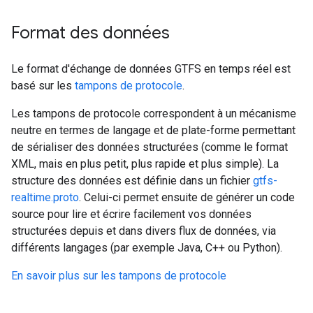
Format des données
Le format d'échange de données GTFS en temps réel est
basé sur les
tampons de protocole
.
Les tampons de protocole correspondent à un mécanisme
neutre en termes de langage et de plate-forme permettant
de sérialiser des données structurées (comme le format
XML, mais en plus petit, plus rapide et plus simple). La
structure des données est définie dans un fichier
gtfs-
realtime.proto
. Celui-ci permet ensuite de générer un code
source pour lire et écrire facilement vos données
structurées depuis et dans divers flux de données, via
différents langages (par exemple Java, C++ ou Python).
En savoir plus sur les tampons de protocole