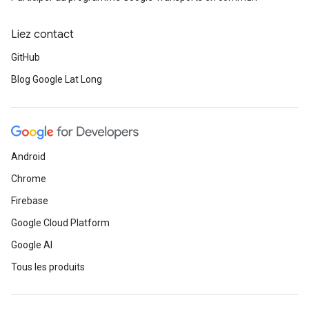
Liez contact
GitHub
Blog Google Lat Long
Android
Chrome
Firebase
Google Cloud Platform
Google AI
Tous les produits