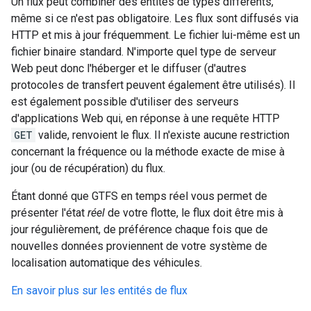
Un flux peut combiner des entités de types différents,
même si ce n'est pas obligatoire. Les flux sont diffusés via
HTTP et mis à jour fréquemment. Le fichier lui-même est un
fichier binaire standard. N'importe quel type de serveur
Web peut donc l'héberger et le diffuser (d'autres
protocoles de transfert peuvent également être utilisés). Il
est également possible d'utiliser des serveurs
d'applications Web qui, en réponse à une requête HTTP
GET
valide, renvoient le flux. Il n'existe aucune restriction
concernant la fréquence ou la méthode exacte de mise à
jour (ou de récupération) du flux.
Étant donné que GTFS en temps réel vous permet de
présenter l'état
réel
de votre flotte, le flux doit être mis à
jour régulièrement, de préférence chaque fois que de
nouvelles données proviennent de votre système de
localisation automatique des véhicules.
En savoir plus sur les entités de flux