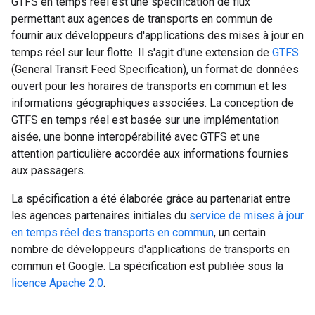
GTFS en temps réel est une spécification de flux
permettant aux agences de transports en commun de
fournir aux développeurs d'applications des mises à jour en
temps réel sur leur flotte. Il s'agit d'une extension de
GTFS
(General Transit Feed Specification), un format de données
ouvert pour les horaires de transports en commun et les
informations géographiques associées. La conception de
GTFS en temps réel est basée sur une implémentation
aisée, une bonne interopérabilité avec GTFS et une
attention particulière accordée aux informations fournies
aux passagers.
La spécification a été élaborée grâce au partenariat entre
les agences partenaires initiales du
service de mises à jour
en temps réel des transports en commun
, un certain
nombre de développeurs d'applications de transports en
commun et Google. La spécification est publiée sous la
licence Apache 2.0
.