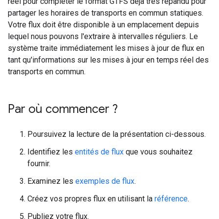
réel pour compléter le format GTFS déjà très répandu pour
partager les horaires de transports en commun statiques.
Votre flux doit être disponible à un emplacement depuis
lequel nous pouvons l'extraire à intervalles réguliers. Le
système traite immédiatement les mises à jour de flux en
tant qu'informations sur les mises à jour en temps réel des
transports en commun.
Par où commencer ?
Poursuivez la lecture de la présentation ci-dessous.
Identifiez les
entités de flux
que vous souhaitez
fournir.
Examinez les
exemples de flux
.
Créez vos propres flux en utilisant la
référence
.
Publiez votre flux.