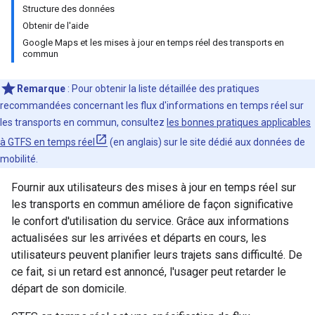
Structure des données
Obtenir de l'aide
Google Maps et les mises à jour en temps réel des transports en
commun
Remarque
: Pour obtenir la liste détaillée des pratiques
recommandées concernant les flux d'informations en temps réel sur
les transports en commun, consultez
les bonnes pratiques applicables
à GTFS en temps réel
(en anglais) sur le site dédié aux données de
mobilité.
Fournir aux utilisateurs des mises à jour en temps réel sur
les transports en commun améliore de façon significative
le confort d'utilisation du service. Grâce aux informations
actualisées sur les arrivées et départs en cours, les
utilisateurs peuvent planifier leurs trajets sans difficulté. De
ce fait, si un retard est annoncé, l'usager peut retarder le
départ de son domicile.