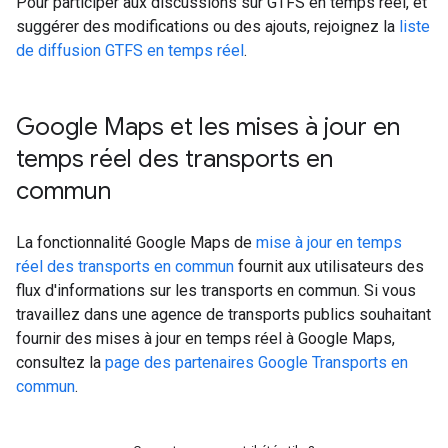
Pour participer aux discussions sur GTFS en temps réel, et
suggérer des modifications ou des ajouts, rejoignez la
liste
de diffusion GTFS en temps réel
.
Google Maps et les mises à jour en
temps réel des transports en
commun
La fonctionnalité Google Maps de
mise à jour en temps
réel des transports en commun
fournit aux utilisateurs des
flux d'informations sur les transports en commun. Si vous
travaillez dans une agence de transports publics souhaitant
fournir des mises à jour en temps réel à Google Maps,
consultez la
page des partenaires Google Transports en
commun
.