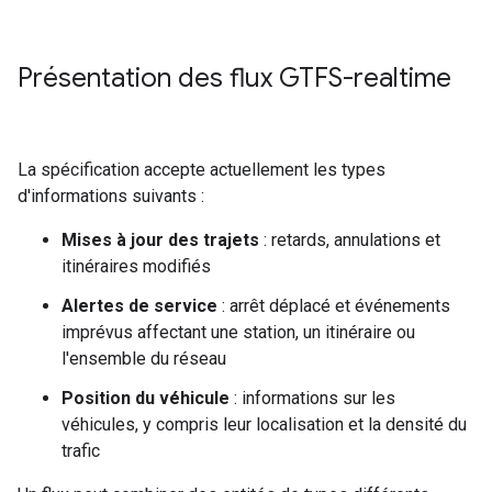
Présentation des flux GTFS-realtime
La spécification accepte actuellement les types
d'informations suivants :
Mises à jour des trajets
: retards, annulations et
itinéraires modifiés
Alertes de service
: arrêt déplacé et événements
imprévus affectant une station, un itinéraire ou
l'ensemble du réseau
Position du véhicule
: informations sur les
véhicules, y compris leur localisation et la densité du
trafic