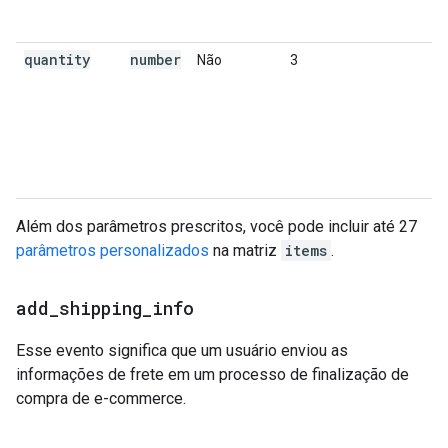
quantity
number
Não
3
Além dos parâmetros prescritos, você pode incluir até 27
parâmetros personalizados
na matriz
items
.
add
_
shipping
_
info
Esse evento significa que um usuário enviou as
informações de frete em um processo de finalização de
compra de e-commerce.