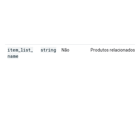
item
_
list
_
string
Não
Produtos relacionados
name