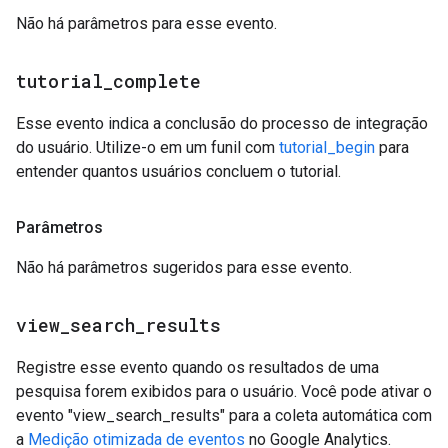
Não há parâmetros para esse evento.
tutorial
_
complete
Esse evento indica a conclusão do processo de integração
do usuário. Utilize-o em um funil com
tutorial_begin
para
entender quantos usuários concluem o tutorial.
Parâmetros
Não há parâmetros sugeridos para esse evento.
view
_
search
_
results
Registre esse evento quando os resultados de uma
pesquisa forem exibidos para o usuário. Você pode ativar o
evento "view_search_results" para a coleta automática com
a
Medição otimizada de eventos
no Google Analytics.