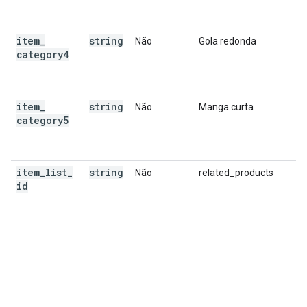
item
_
string
Não
Gola redonda
category4
item
_
string
Não
Manga curta
category5
item
_
list
_
string
Não
related_products
id