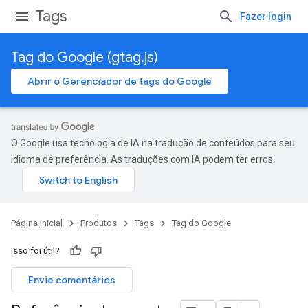
Tags
Fazer login
Tag do Google (gtag.js)
Abrir o Gerenciador de tags do Google
O Google usa tecnologia de IA na tradução de conteúdos para seu
idioma de preferência. As traduções com IA podem ter erros.
Página inicial
Produtos
Tags
Tag do Google
Isso foi útil?
Envie comentários