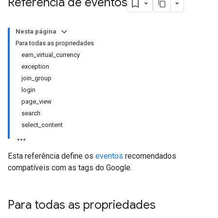
Referência de eventos
Nesta página
Para todas as propriedades
earn_virtual_currency
exception
join_group
login
page_view
search
select_content
Esta referência define os
eventos
recomendados
compatíveis com as tags do Google.
Para todas as propriedades