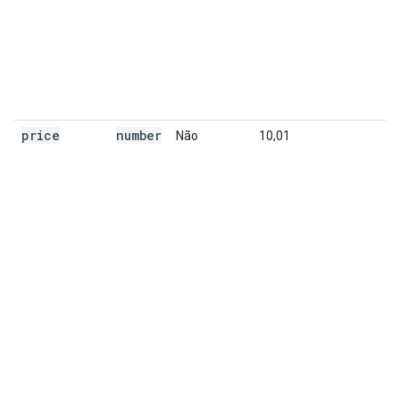
price
number
Não
10,01