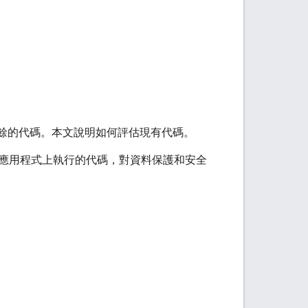
多餘的代碼。本文說明如何評估現有代碼。
應用程式上執行的代碼，對資料保護和安全