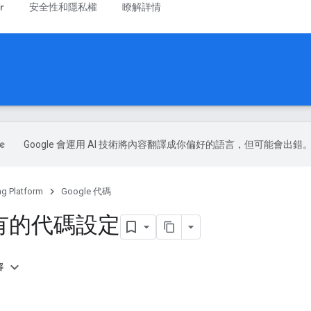
r
安全性和隱私權
瞭解詳情
Google 會運用 AI 技術將內容翻譯成你偏好的語言，但可能會出錯
ag Platform
Google 代碼
有的代碼設定
容