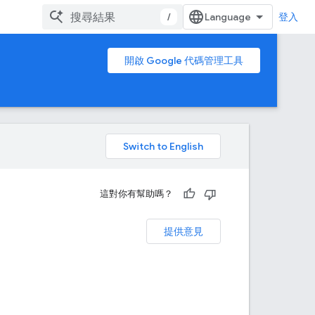
/
登入
開啟 Google 代碼管理工具
。
這對你有幫助嗎？
提供意見