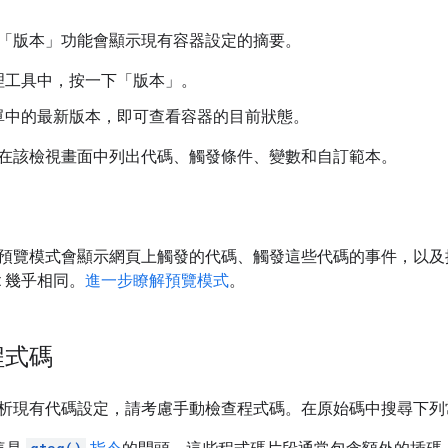
「版本」
功能會顯示現有容器設定的摘要。
理工具中，按一下「版本」
。
單中的最新版本，即可查看容器的目前狀態。
在該檢視畫面中列出代碼、觸發條件、變數和自訂範本。
預覽模式會顯示網頁上觸發的代碼、觸發這些代碼的事件，以及
ant 幾乎相同。
進一步瞭解預覽模式
。
程式碼
析現有代碼設定，請考慮手動檢查程式碼。在原始碼中搜尋下列