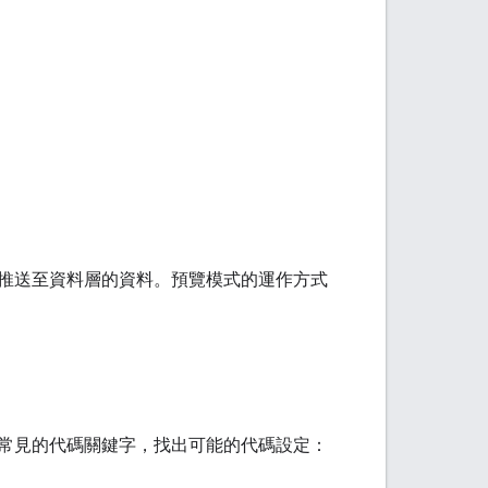
推送至資料層的資料。預覽模式的運作方式
常見的代碼關鍵字，找出可能的代碼設定：