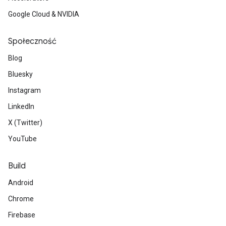
Google Cloud & NVIDIA
Społeczność
Blog
Bluesky
Instagram
LinkedIn
X (Twitter)
YouTube
Build
Android
Chrome
Firebase