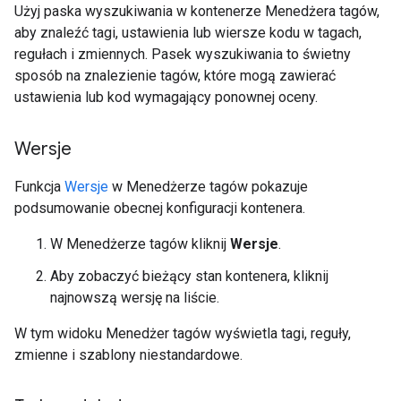
Użyj paska wyszukiwania w kontenerze Menedżera tagów,
aby znaleźć tagi, ustawienia lub wiersze kodu w tagach,
regułach i zmiennych. Pasek wyszukiwania to świetny
sposób na znalezienie tagów, które mogą zawierać
ustawienia lub kod wymagający ponownej oceny.
Wersje
Funkcja
Wersje
w Menedżerze tagów pokazuje
podsumowanie obecnej konfiguracji kontenera.
W Menedżerze tagów kliknij
Wersje
.
Aby zobaczyć bieżący stan kontenera, kliknij
najnowszą wersję na liście.
W tym widoku Menedżer tagów wyświetla tagi, reguły,
zmienne i szablony niestandardowe.