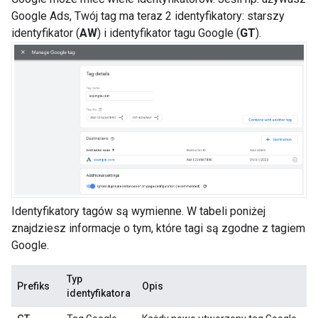
Google Ads, Twój tag ma teraz 2 identyfikatory: starszy
identyfikator (
AW
) i identyfikator tagu Google (
GT
).
Identyfikatory tagów są wymienne. W tabeli poniżej
znajdziesz informacje o tym, które tagi są zgodne z tagiem
Google.
Typ
Prefiks
Opis
identyfikatora