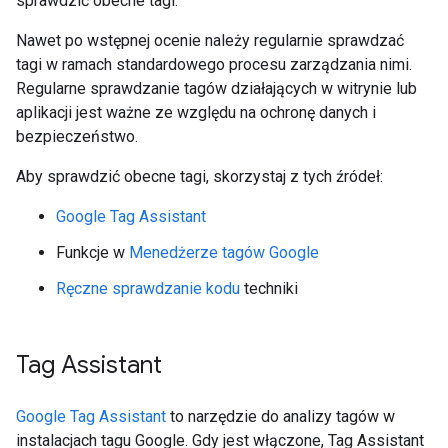
sprawdzić obecne tagi.
Nawet po wstępnej ocenie należy regularnie sprawdzać
tagi w ramach standardowego procesu zarządzania nimi.
Regularne sprawdzanie tagów działających w witrynie lub
aplikacji jest ważne ze względu na ochronę danych i
bezpieczeństwo.
Aby sprawdzić obecne tagi, skorzystaj z tych źródeł:
Google Tag Assistant
Funkcje w
Menedżerze tagów Google
Ręczne sprawdzanie kodu
techniki
Tag Assistant
Google Tag Assistant
to narzędzie do analizy tagów w
instalacjach tagu Google. Gdy jest włączone, Tag Assistant