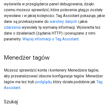
wyświetla w przeglądarce panel debugowania, dzięki
czemu możesz sprawdzić, które polecenia gtag.js zostały
wywołane i w jakiej kolejności. Tag Assistant pokazuje, jakie
dane są przekazywane do
warstwy danych
i jakie
zdarzenia
wywołały tę wymianę informacji. Wyświetla też
dane o działaniach (żądania HTTP) i powiązane z nimi
parametry.
Więcej informacji o Tag Assistant
.
Menedżer tagów
Możesz sprawdzić konta i kontenery Menedżera tagów,
aby przeanalizować obecne konfiguracje tagów. Menedżer
tagów ma też tryb
podglądu
, który działa podobnie jak
Tag
Assistant
.
Szukaj