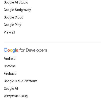
Google AI Studio
Google Antigravity
Google Cloud
Google Play
View all
Android
Chrome
Firebase
Google Cloud Platform
Google AI
Wszystkie usługi