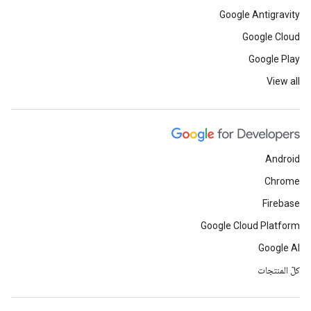
Google Antigravity
Google Cloud
Google Play
View all
Android
Chrome
Firebase
Google Cloud Platform
Google AI
كلّ المنتجات