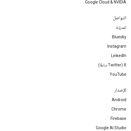
Google Cloud & NVIDIA
التواصل
المدوّنة
Bluesky
Instagram
LinkedIn
‫X ‏(Twitter سابقًا)
YouTube
الإصدار
Android
Chrome
Firebase
Google AI Studio