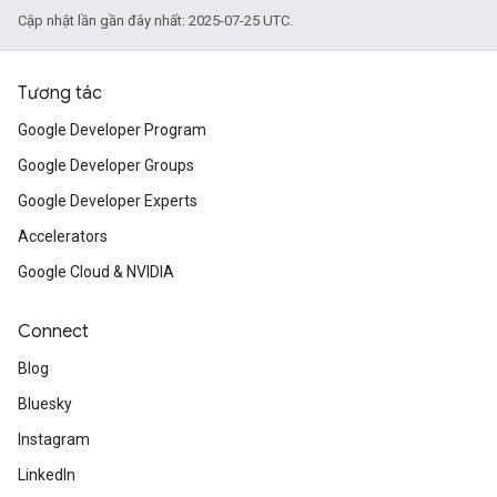
Cập nhật lần gần đây nhất: 2025-07-25 UTC.
Tương tác
Google Developer Program
Google Developer Groups
Google Developer Experts
Accelerators
Google Cloud & NVIDIA
Connect
Blog
Bluesky
Instagram
LinkedIn