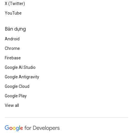
X (Twitter)
YouTube
Bản dựng
Android
Chrome
Firebase
Google AI Studio
Google Antigravity
Google Cloud
Google Play
View all