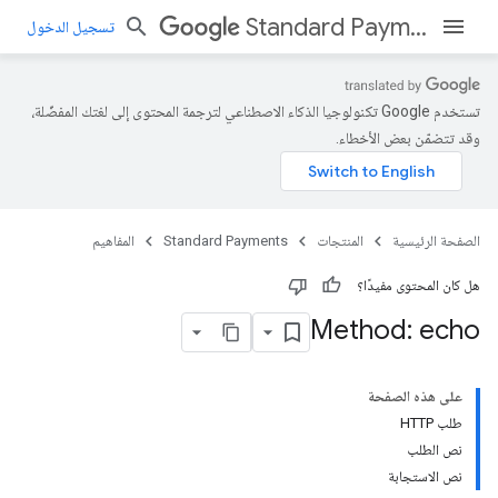
Standard Payments
تسجيل الدخول
تستخدم Google تكنولوجيا الذكاء الاصطناعي لترجمة المحتوى إلى لغتك المفضّلة،
وقد تتضمّن بعض الأخطاء.
الصفحة الرئيسية
المنتجات
Standard Payments
المفاهيم
هل كان المحتوى مفيدًا؟
Method: echo
على هذه الصفحة
طلب HTTP
نص الطلب
نص الاستجابة