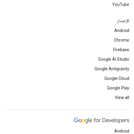
YouTube
الإصدار
Android
Chrome
Firebase
Google AI Studio
Google Antigravity
Google Cloud
Google Play
View all
Android