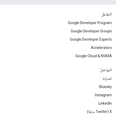
التفاعل
Google Developer Program
Google Developer Groups
Google Developer Experts
Accelerators
Google Cloud & NVIDIA
التواصل
المدوّنة
Bluesky
Instagram
LinkedIn
‫X ‏(Twitter سابقًا)