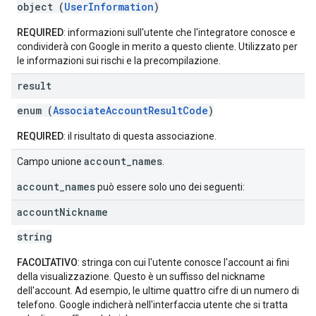
object (
UserInformation
)
REQUIRED
: informazioni sull'utente che l'integratore conosce e
condividerà con Google in merito a questo cliente. Utilizzato per
le informazioni sui rischi e la precompilazione.
result
enum (
AssociateAccountResultCode
)
REQUIRED
: il risultato di questa associazione.
account_names
Campo unione
.
account_names
può essere solo uno dei seguenti:
account
Nickname
string
FACOLTATIVO
: stringa con cui l'utente conosce l'account ai fini
della visualizzazione. Questo è un suffisso del nickname
dell'account. Ad esempio, le ultime quattro cifre di un numero di
telefono. Google indicherà nell'interfaccia utente che si tratta