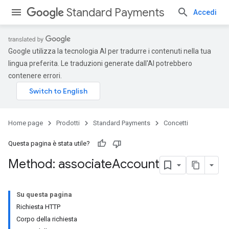
Standard Payments
Accedi
Google utilizza la tecnologia AI per tradurre i contenuti nella tua
lingua preferita. Le traduzioni generate dall'AI potrebbero
contenere errori.
Home page
Prodotti
Standard Payments
Concetti
Questa pagina è stata utile?
Method: associate
Account
Su questa pagina
Richiesta HTTP
Corpo della richiesta