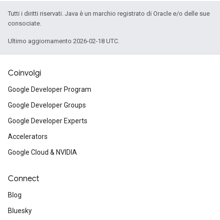
Tutti i diritti riservati. Java è un marchio registrato di Oracle e/o delle sue
consociate.
Ultimo aggiornamento 2026-02-18 UTC.
Coinvolgi
Google Developer Program
Google Developer Groups
Google Developer Experts
Accelerators
Google Cloud & NVIDIA
Connect
Blog
Bluesky