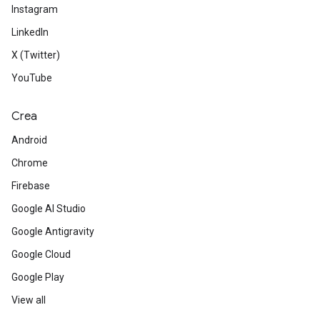
Instagram
LinkedIn
X (Twitter)
YouTube
Crea
Android
Chrome
Firebase
Google AI Studio
Google Antigravity
Google Cloud
Google Play
View all