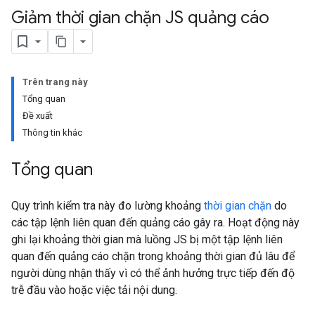
Giảm thời gian chặn JS quảng cáo
Trên trang này
Tổng quan
Đề xuất
Thông tin khác
Tổng quan
Quy trình kiểm tra này đo lường khoảng
thời gian chặn
do
các tập lệnh liên quan đến quảng cáo gây ra. Hoạt động này
ghi lại khoảng thời gian mà luồng JS bị một tập lệnh liên
quan đến quảng cáo chặn trong khoảng thời gian đủ lâu để
người dùng nhận thấy vì có thể ảnh hưởng trực tiếp đến độ
trễ đầu vào hoặc việc tải nội dung.