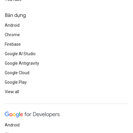
Bản dựng
Android
Chrome
Firebase
Google AI Studio
Google Antigravity
Google Cloud
Google Play
View all
Android