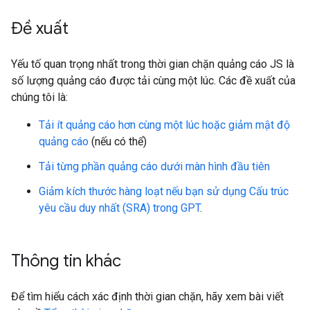
Đề xuất
Yếu tố quan trọng nhất trong thời gian chặn quảng cáo JS là
số lượng quảng cáo được tải cùng một lúc. Các đề xuất của
chúng tôi là:
Tải ít quảng cáo hơn cùng một lúc hoặc giảm mật độ
quảng cáo
(nếu có thể)
Tải từng phần quảng cáo dưới màn hình đầu tiên
Giảm kích thước hàng loạt nếu bạn sử dụng Cấu trúc
yêu cầu duy nhất (SRA) trong GPT
.
Thông tin khác
Để tìm hiểu cách xác định thời gian chặn, hãy xem bài viết