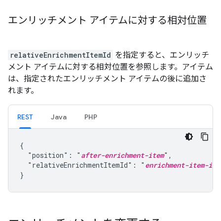
エンリッチメント アイテムに対する相対位置
relativeEnrichmentItemId
を指定すると、エンリッチ
メント アイテムに対する相対位置を参照します。アイテム
は、指定されたエンリッチメント アイテムの後に追加さ
れます。
REST
Java
PHP
{

  "position": "
after-enrichment-item
",

  "relativeEnrichmentItemId": "
enrichment-item-id
"

}