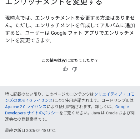
エンリッチメントを変更する
現時点では、エンリッチメントを変更する方法はありませ
ん。ただし、エンリッチメントを作成してアルバムに追加
すると、ユーザーは Google フォト アプリでエンリッチメ
ントを変更できます。
この情報は役に立ちましたか？
特に記載のない限り、このページのコンテンツは
クリエイティブ・コモ
ンズの表示 4.0 ライセンス
により使用許諾されます。コードサンプルは
Apache 2.0 ライセンス
により使用許諾されます。詳しくは、
Google
Developers サイトのポリシー
をご覧ください。Java は Oracle および関
連会社の登録商標です。
最終更新日 2026-04-18 UTC。