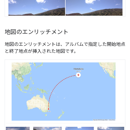
地図のエンリッチメント
地図のエンリッチメントは、アルバムで指定した開始地点
と終了地点が挿入された地図です。