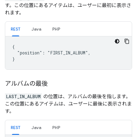
す。この位置にあるアイテムは、ユーザーに最初に表示さ
れます。
REST
Java
PHP
{

  "position": "FIRST_IN_ALBUM",

}
アルバムの最後
LAST_IN_ALBUM
の位置は、アルバムの最後を指します。
この位置にあるアイテムは、ユーザーに最後に表示されま
す。
REST
Java
PHP