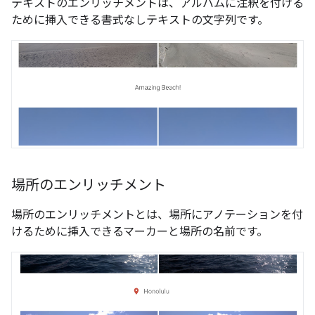
テキストのエンリッチメントは、アルバムに注釈を付ける
ために挿入できる書式なしテキストの文字列です。
場所のエンリッチメント
場所のエンリッチメントとは、場所にアノテーションを付
けるために挿入できるマーカーと場所の名前です。