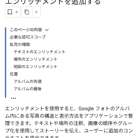
エンリッチメントを追加する
このページの内容
必要な認可スコープ
拡充の種類
テキストのエンリッチメント
場所のエンリッチメント
地図のエンリッチメント
位置
アルバムの先頭
アルバムの最後
エンリッチメントを使用すると、Google フォトのアルバ
ム内にある写真の構造と表示方法をアプリケーションで管
理できます。テキストや場所の注釈、画像の順序やグルー
プ化を使用してストーリーを伝え、ユーザーに追加のコン