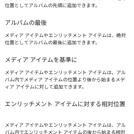
位置としてアルバムの先頭に追加できます。
アルバムの最後
メディア アイテムやエンリッチメント アイテムは、絶対
位置としてアルバムの最後に追加できます。
メディア アイテムを基準に
メディア アイテムやエンリッチメント アイテムは、アル
バム内でメディア アイテムの位置より後から始まるメデ
ィア アイテムに対して追加できます。
エンリッチメント アイテムに対する相対位置
メディア アイテムやエンリッチメント アイテムは、アル
バム内でエンリッチメント アイテムの後から始まる相対