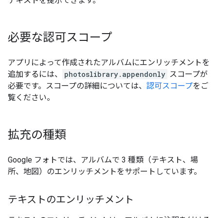
テキストを提示できます。
必要な認可スコープ
アプリによって作成されたアルバムにエンリッチメントを
追加するには、
photoslibrary.appendonly
スコープが
必要です。スコープの詳細については、
認可スコープ
をご
覧ください。
拡充の種類
Google フォトでは、アルバムで 3 種類（テキスト、場
所、地図）のエンリッチメントをサポートしています。
テキストのエンリッチメント