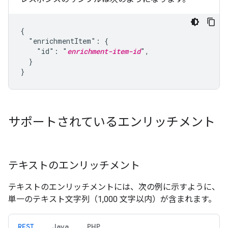
{

  "enrichmentItem": {

    "id": "
enrichment-item-id
",

  }

}
サポートされているエンリッチメント
テキストのエンリッチメント
テキストのエンリッチメントには、次の例に示すように、
単一のテキスト文字列（1,000 文字以内）が含まれます。
REST
Java
PHP