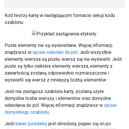
Kod tworzy kartę w następującym formacie sekcji kodu
szablonu:
Puste elementy nie są wyświetlane. Więcej informacji
znajdziesz w
opisie odwołań do pól
. Jeśli wszystkie
elementy wiersza są puste, wiersz się nie wyświetli. Jeśli
puste są tylko niektóre elementy wiersza, elementy z
zawartością zostaną odpowiednio rozmieszczone i
wyświetli się wiersz z mniejszą liczbą elementów.
Jeśli nie zastąpisz szablonu karty, zostaną użyte:
domyślna liczba wierszy i elementów oraz domyślne
odwołania do pól. Więcej informacji znajdziesz w
opisie
domyślnego szablonu
.
Jeśli
baner powitalny
jest określony, pojawi się on po