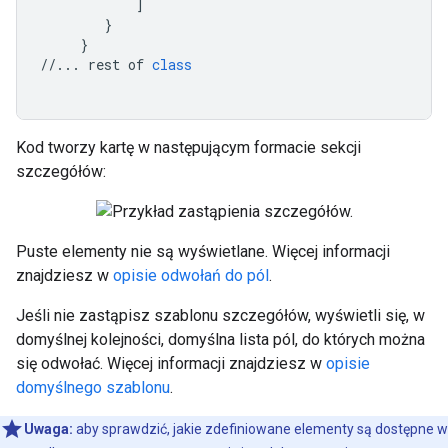
]
}
}
//...
rest
of
class
Kod tworzy kartę w następującym formacie sekcji
szczegółów:
Puste elementy nie są wyświetlane. Więcej informacji
znajdziesz w
opisie odwołań do pól
.
Jeśli nie zastąpisz szablonu szczegółów, wyświetli się, w
domyślnej kolejności, domyślna lista pól, do których można
się odwołać. Więcej informacji znajdziesz w
opisie
domyślnego szablonu
.
Uwaga:
aby sprawdzić, jakie zdefiniowane elementy są dostępne w