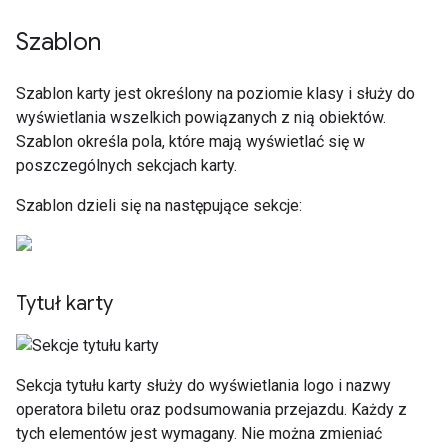
Szablon
Szablon karty jest określony na poziomie klasy i służy do
wyświetlania wszelkich powiązanych z nią obiektów.
Szablon określa pola, które mają wyświetlać się w
poszczególnych sekcjach karty.
Szablon dzieli się na następujące sekcje:
Tytuł karty
Sekcja tytułu karty służy do wyświetlania logo i nazwy
operatora biletu oraz podsumowania przejazdu. Każdy z
tych elementów jest wymagany. Nie można zmieniać