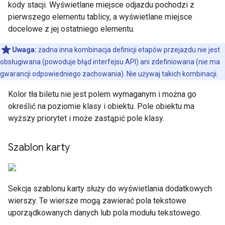
kody stacji. Wyświetlane miejsce odjazdu pochodzi z
pierwszego elementu tablicy, a wyświetlane miejsce
docelowe z jej ostatniego elementu.
Uwaga:
żadna inna kombinacja definicji etapów przejazdu nie jest
obsługiwana (powoduje błąd interfejsu API) ani zdefiniowana (nie ma
gwarancji odpowiedniego zachowania). Nie używaj takich kombinacji.
Kolor tła biletu nie jest polem wymaganym i można go
określić na poziomie klasy i obiektu. Pole obiektu ma
wyższy priorytet i może zastąpić pole klasy.
Szablon karty
Sekcja szablonu karty służy do wyświetlania dodatkowych
wierszy. Te wiersze mogą zawierać pola tekstowe
uporządkowanych danych lub pola modułu tekstowego.