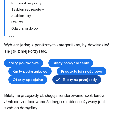
Kod kreskowy karty
Szablon szczegółów
Szablon listy
Etykiety
Odwołania do pól
Wybierz jedną z poniższych kategorii kart, by dowiedzieć
się, jak z niej korzystać.
Karty pokładowe
Bilety na wydarzenia
Karty podarunkowe
Produkty lojalnościowe
Oferty specjalne
Bilety na przejazdy
Bilety na przejazdy obsługują renderowanie szablonów.
Jeśli nie zdefiniowano żadnego szablonu, używany jest
szablon domyślny.