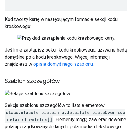
Kod tworzy kartę w następującym formacie sekcji kodu
kreskowego:
Jeśli nie zastąpisz sekcji kodu kreskowego, używane będą
domyślne pola kodu kreskowego. Więcej informacji
znajdziesz w
opisie domyślnego szablonu
.
Szablon szczegółów
Sekcja szablonu szczegółów to lista elementów
class.classTemplateInfo.detailsTemplateOverride
.detailsItemInfos[]
. Elementy mogą zawierać dowolne
pola uporządkowanych danych, pola modułu tekstowego,