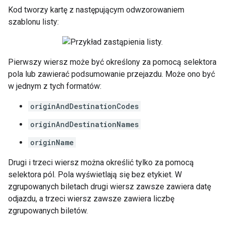
Kod tworzy kartę z następującym odwzorowaniem
szablonu listy:
Pierwszy wiersz może być określony za pomocą selektora
pola lub zawierać podsumowanie przejazdu. Może ono być
w jednym z tych formatów:
originAndDestinationCodes
originAndDestinationNames
originName
Drugi i trzeci wiersz można określić tylko za pomocą
selektora pól. Pola wyświetlają się bez etykiet. W
zgrupowanych biletach drugi wiersz zawsze zawiera datę
odjazdu, a trzeci wiersz zawsze zawiera liczbę
zgrupowanych biletów.