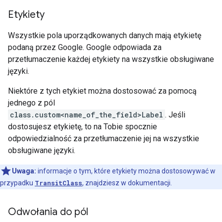
Etykiety
Wszystkie pola uporządkowanych danych mają etykietę
podaną przez Google. Google odpowiada za
przetłumaczenie każdej etykiety na wszystkie obsługiwane
języki.
Niektóre z tych etykiet można dostosować za pomocą
jednego z pól
class.custom<name_of_the_field>Label
. Jeśli
dostosujesz etykietę, to na Tobie spocznie
odpowiedzialność za przetłumaczenie jej na wszystkie
obsługiwane języki.
Uwaga:
informacje o tym, które etykiety można dostosowywać w
przypadku
TransitClass
, znajdziesz w dokumentacji.
Odwołania do pól