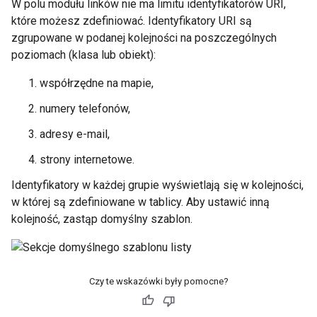
W polu modułu linków nie ma limitu identyfikatorów URI,
które możesz zdefiniować. Identyfikatory URI są
zgrupowane w podanej kolejności na poszczególnych
poziomach (klasa lub obiekt):
współrzędne na mapie,
numery telefonów,
adresy e-mail,
strony internetowe.
Identyfikatory w każdej grupie wyświetlają się w kolejności,
w której są zdefiniowane w tablicy. Aby ustawić inną
kolejność, zastąp domyślny szablon.
Czy te wskazówki były pomocne?