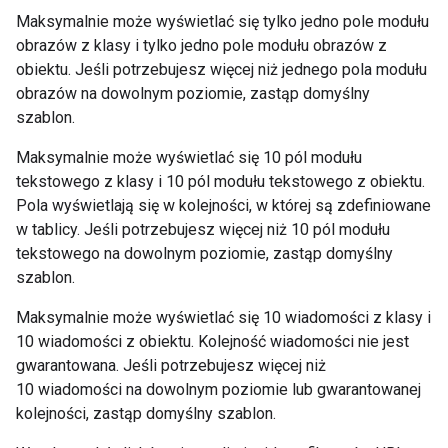
Maksymalnie może wyświetlać się tylko jedno pole modułu
obrazów z klasy i tylko jedno pole modułu obrazów z
obiektu. Jeśli potrzebujesz więcej niż jednego pola modułu
obrazów na dowolnym poziomie, zastąp domyślny
szablon.
Maksymalnie może wyświetlać się 10 pól modułu
tekstowego z klasy i 10 pól modułu tekstowego z obiektu.
Pola wyświetlają się w kolejności, w której są zdefiniowane
w tablicy. Jeśli potrzebujesz więcej niż 10 pól modułu
tekstowego na dowolnym poziomie, zastąp domyślny
szablon.
Maksymalnie może wyświetlać się 10 wiadomości z klasy i
10 wiadomości z obiektu. Kolejność wiadomości nie jest
gwarantowana. Jeśli potrzebujesz więcej niż
10 wiadomości na dowolnym poziomie lub gwarantowanej
kolejności, zastąp domyślny szablon.