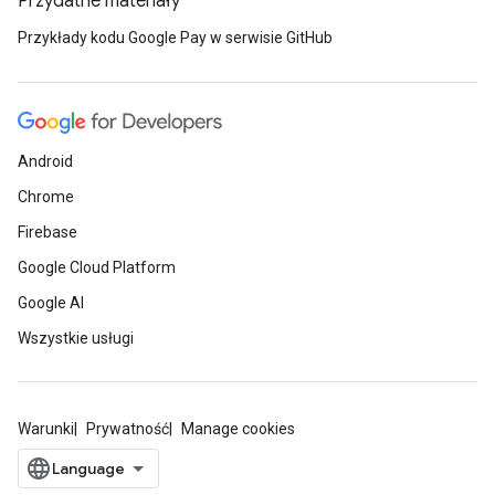
Przydatne materiały
Przykłady kodu Google Pay w serwisie GitHub
Android
Chrome
Firebase
Google Cloud Platform
Google AI
Wszystkie usługi
Warunki
Prywatność
Manage cookies