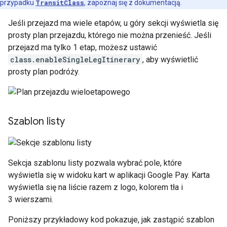
przypadku
TransitClass
, zapoznaj się z dokumentacją.
Jeśli przejazd ma wiele etapów, u góry sekcji wyświetla się
prosty plan przejazdu, którego nie można przenieść. Jeśli
przejazd ma tylko 1 etap, możesz ustawić
class.enableSingleLegItinerary
, aby wyświetlić
prosty plan podróży.
Szablon listy
Sekcja szablonu listy pozwala wybrać pole, które
wyświetla się w widoku kart w aplikacji Google Pay. Karta
wyświetla się na liście razem z logo, kolorem tła i
3 wierszami.
Poniższy przykładowy kod pokazuje, jak zastąpić szablon