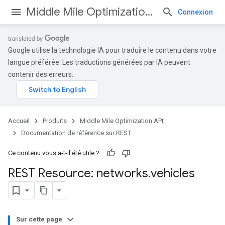
Middle Mile Optimization API
Connexion
Google utilise la technologie IA pour traduire le contenu dans votre
langue préférée. Les traductions générées par IA peuvent
contenir des erreurs.
Accueil
Produits
Middle Mile Optimization API
Documentation de référence sur REST
Ce contenu vous a-t-il été utile ?
REST Resource: networks
.
vehicles
Sur cette page