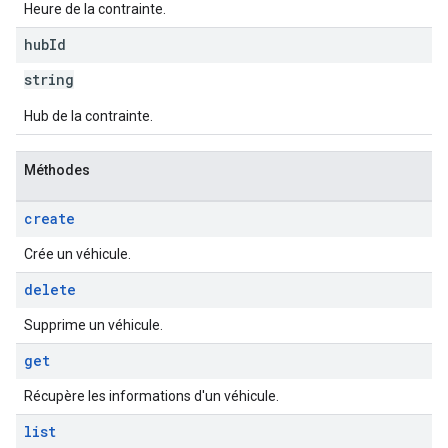
Heure de la contrainte.
hub
Id
string
Hub de la contrainte.
Méthodes
create
Crée un véhicule.
delete
Supprime un véhicule.
get
Récupère les informations d'un véhicule.
list