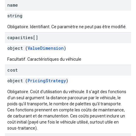
name
string
Obligatoire. Identifiant. Ce paramètre ne peut pas être modifié.
capacities[]
object (
ValueDimension
)
Facultatif. Caractéristiques du véhicule
cost
object (
PricingStrategy
)
Obligatoire. Coût d'utilisation du véhicule. Il s'agit des fonctions
d'un seul argument: la distance parcourue par le véhicule, le
poids qu'il transporte, le nombre de palettes qu'il transporte.
Ces fonctions prennent en compte les coûts de maintenance,
de carburant et de manutention. Ces coûts peuvent inclure un
coût initial (payé une fois le véhicule utilisé, surtout utile en
sous-traitance).