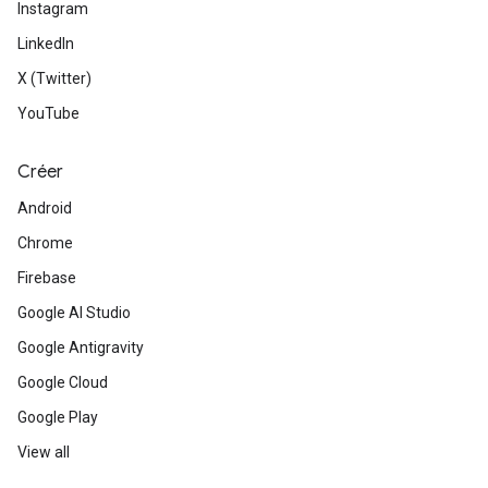
Instagram
LinkedIn
X (Twitter)
YouTube
Créer
Android
Chrome
Firebase
Google AI Studio
Google Antigravity
Google Cloud
Google Play
View all