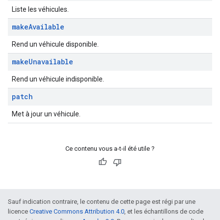
Liste les véhicules.
make
Available
Rend un véhicule disponible.
make
Unavailable
Rend un véhicule indisponible.
patch
Met à jour un véhicule.
Ce contenu vous a-t-il été utile ?
Sauf indication contraire, le contenu de cette page est régi par une
licence
Creative Commons Attribution 4.0
, et les échantillons de code