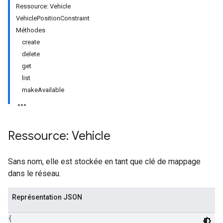
Ressource: Vehicle
VehiclePositionConstraint
Méthodes
create
delete
get
list
makeAvailable
Ressource: Vehicle
Sans nom, elle est stockée en tant que clé de mappage
dans le réseau.
Représentation JSON
{