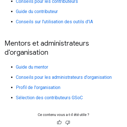
Conseils pour les contributeurs
Guide du contributeur
Conseils sur l'utilisation des outils d'IA
Mentors et administrateurs
d'organisation
Guide du mentor
Conseils pour les administrateurs d'organisation
Profil de l'organisation
Sélection des contributeurs GSoC
Ce contenu vous a-t-il été utile ?