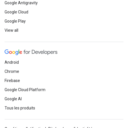
Google Antigravity
Google Cloud
Google Play
View all
Android
Chrome
Firebase
Google Cloud Platform
Google AI
Tous les produits