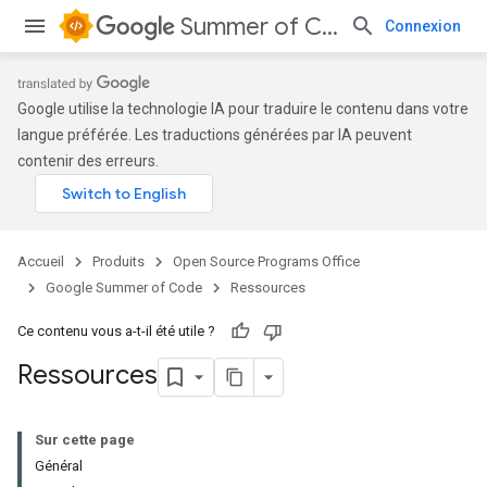
Summer of Code
Connexion
Google utilise la technologie IA pour traduire le contenu dans votre
langue préférée. Les traductions générées par IA peuvent
contenir des erreurs.
Accueil
Produits
Open Source Programs Office
Google Summer of Code
Ressources
Ce contenu vous a-t-il été utile ?
Ressources
Sur cette page
Général