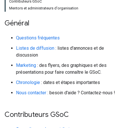
Contributeurs GSoC
Mentors et administrateurs d'organisation
Général
Questions fréquentes
Listes de diffusion
: listes d'annonces et de
discussion
Marketing
: des flyers, des graphiques et des
présentations pour faire connaître le GSoC.
Chronologie
: dates et étapes importantes
Nous contacter
: besoin d'aide ? Contactez-nous !
Contributeurs GSo
C