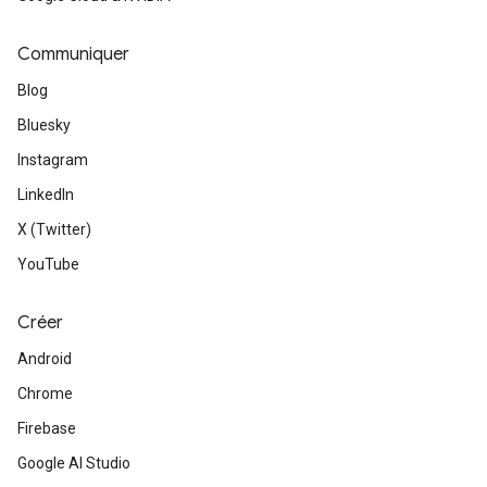
Communiquer
Blog
Bluesky
Instagram
LinkedIn
X (Twitter)
YouTube
Créer
Android
Chrome
Firebase
Google AI Studio