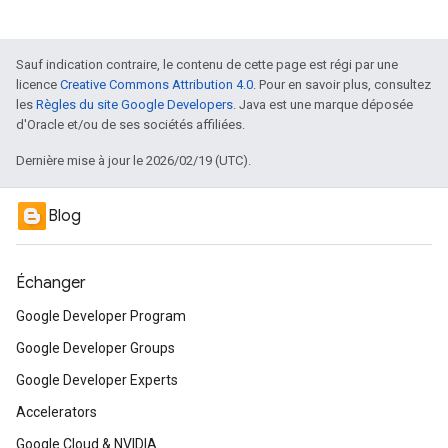
Sauf indication contraire, le contenu de cette page est régi par une
licence
Creative Commons Attribution 4.0
. Pour en savoir plus, consultez
les
Règles du site Google Developers
. Java est une marque déposée
d'Oracle et/ou de ses sociétés affiliées.
Dernière mise à jour le 2026/02/19 (UTC).
Blog
Échanger
Google Developer Program
Google Developer Groups
Google Developer Experts
Accelerators
Google Cloud & NVIDIA