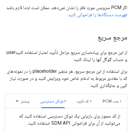
اگر PCM سرویس مورد نظر را نشان نمی‌دهد، ممکن است ابتدا لازم باشد
فهرست دستگاه‌ها را فراخوانی کنید
.
مرجع سریع
از این مرجع برای پیاده‌سازی سریع مراحل تأیید اعتبار استفاده کنیدuser
و حساب گوگل آنها را لینک کنید.
برای استفاده از این مرجع سریع، هر متغیر placeholder را در نمونه‌های
کد با مقادیر مربوط به ادغام خاص خود ویرایش کنید و در صورت نیاز
کپی و جایگذاری کنید:
۱ عدد PCM
۲ کد تایید
۳ توکن دسترسی
بیشتر
از کد مجوز برای بازیابی یک توکن دسترسی استفاده کنید که
می‌توانید از آن برای فراخوانی SDM API استفاده کنید.