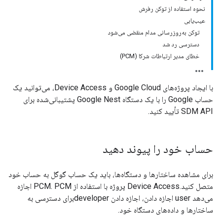
نحوه استفاده از توکن رفرش
عیب‌یابی
توکن به‌روزرسانی مدام منقضی می‌شود
دسترسی رد شد
خطای مدیر ارتباطات شرکا (PCM)
با ایجاد پروژه‌های Google Cloud و Device Access، می‌توانید یک
حساب Google را با یک دستگاه Google Nest پشتیبانی‌شده برای
SDM API تأیید کنید.
حساب خود را پیوند دهید
برای مشاهده ساختارها و دستگاه‌ها، باید یک حساب گوگل به حساب خود
متصل کنید.Device Access پروژه با استفاده از PCM. PCM اجازه
می‌دهد user اجازه دادن، اجازه دادن developerبرای دسترسی به
ساختارها و داده‌های دستگاه خود.