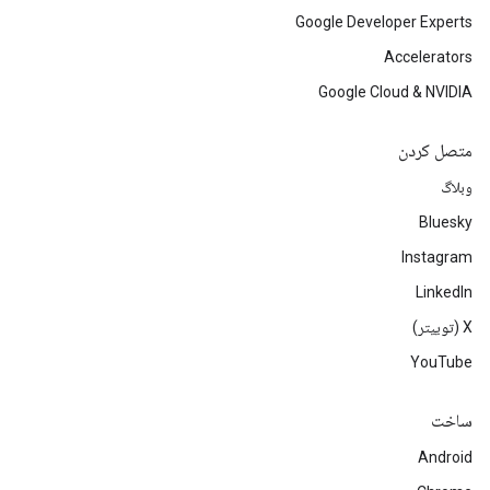
Google Developer Experts
Accelerators
Google Cloud & NVIDIA
متصل کردن
وبلاگ
Bluesky
Instagram
LinkedIn
‫X (توییتر)
YouTube
ساخت
Android