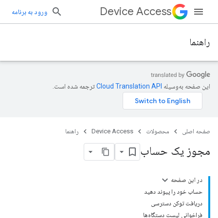
Device Access
ورود به برنامه
راهنما
این صفحه به‌وسیله
ترجمه شده است.
صفحه اصلی
محصولات
Device Access
راهنما
مجوز یک حساب
در این صفحه
حساب خود را پیوند دهید
دریافت توکن دسترسی
فراخوانی لیست دستگاه‌ها