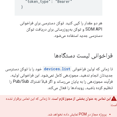
"token_type": "Bearer"

}
هر دو مقدار را کپی کنید. توکن دسترسی برای فراخوانی
SDM API و توکن به‌روزرسانی برای دریافت توکن
دسترسی جدید استفاده می‌شود.
فراخوانی لیست دستگاه‌ها
تا زمانی که اولین فراخوانی
devices.list
خود را با توکن دسترسی
جدیدتان انجام ندهید، مجوزدهی کامل نمی‌شود. این فراخوانی اولیه،
فرآیند مجوزدهی را به پایان می‌رساند و اگر قبلاً اشتراک Pub/Sub را
تنظیم کرده باشید، رویدادها را فعال می‌کند.
این تماس به عنوان بخشی از مجوز لازم است.
تا زمانی که این تماس برقرار نشده
است:
پروژه مجاز در PCM نمایش داده نخواهد شد.