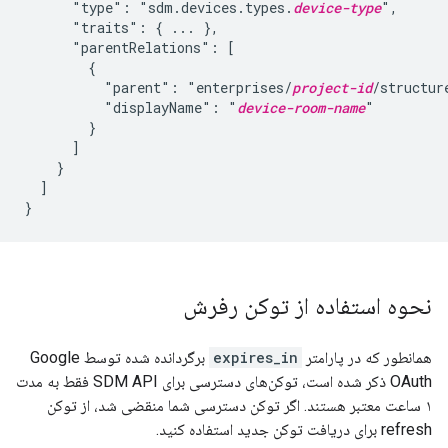
      "type": "sdm.devices.types.
device-type
",

      "traits": { ... },

      "parentRelations": [

        {

          "parent": "enterprises/
project-id
/structur
          "displayName": "
device-room-name
"

        }

      ]

    }

  ]

}
نحوه استفاده از توکن رفرش
همانطور که در پارامتر
expires_in
برگردانده شده توسط Google
OAuth ذکر شده است، توکن‌های دسترسی برای SDM API فقط به مدت
۱ ساعت معتبر هستند. اگر توکن دسترسی شما منقضی شد، از توکن
refresh برای دریافت توکن جدید استفاده کنید.