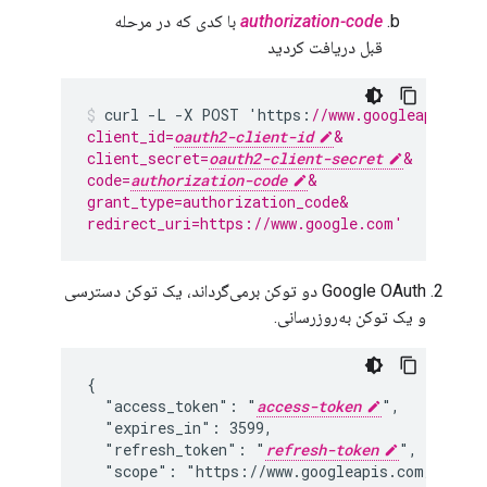
authorization-code
با کدی که در مرحله
قبل دریافت کردید
curl
-
L
-
X
POST
'
https
:
//www.googleapis.com
client_id=
oauth2-client-id
&
client_secret=
oauth2-client-secret
&
code=
authorization-code
&
grant_type=authorization_code&
redirect_uri=https://www.google.com'
Google OAuth دو توکن برمی‌گرداند، یک توکن دسترسی
و یک توکن به‌روزرسانی.
"access_token": "
access-token
"refresh_token": "
refresh-token