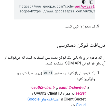
https://www.google.com?code=
authorization-cod
کد مجوز را کپی کنید.
دریافت توکن دسترسی
از کد مجوز برای بازیابی یک توکن دسترسی استفاده کنید که می‌توانید از
آن برای فراخوانی SDM API استفاده کنید.
یک ترمینال باز کنید و دستور
curl
زیر را اجرا کنید، و
جایگزین کنید:
oauth2-client-id
و
oauth2-client-
secret
به همراه OAuth2 Client ID و
Client Secret از
اعتبارنامه‌های Google
Cloud
شما