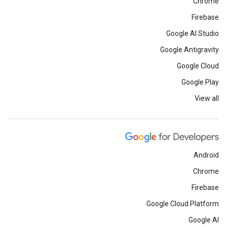
Chrome
Firebase
Google AI Studio
Google Antigravity
Google Cloud
Google Play
View all
Android
Chrome
Firebase
Google Cloud Platform
Google AI