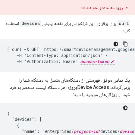
رویدادها منتشر نخواهند شد.
curl
برای برقراری این فراخوانی برای نقطه پایانی
devices
استفاده
کنید:
curl -X GET 'https://smartdevicemanagement.googlea
    -H 'Content-Type: application/json' \

    -H 'Authorization: Bearer 
access-token
'
یک تماس موفق، فهرستی از دستگاه‌های متصل به دستگاه شما را
برمی‌گرداند. Device Accessپروژه. هر دستگاه لیست منحصر به فرد
خود از ویژگی‌های موجود را دارد:
{

  "devices": [

    {

      "name": "enterprises/
project-id
/devices/
device