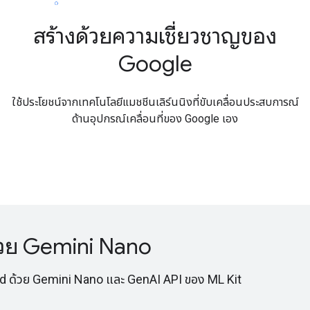
สร้างด้วยความเชี่ยวชาญของ
Google
ใช้ประโยชน์จากเทคโนโลยีแมชชีนเลิร์นนิงที่ขับเคลื่อนประสบการณ์
ด้านอุปกรณ์เคลื่อนที่ของ Google เอง
ด้วย Gemini Nano
id ด้วย Gemini Nano และ GenAI API ของ ML Kit