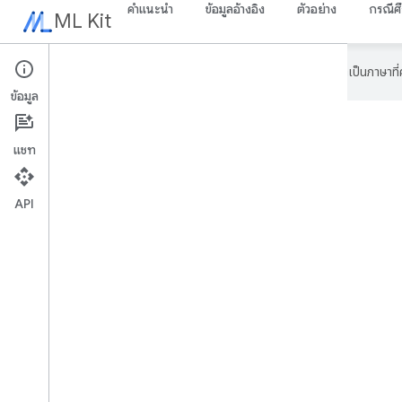
คำแนะนำ
ข้อมูลอ้างอิง
ตัวอย่าง
กรณีศ
ML Kit
Google ใช้เทคโนโลยี AI เพื่อแปลเนื้อหาเป็นภาษา
ข้อมูล
แชท
API