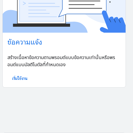
ข้อความแจ้ง
สร้างเนื้อหาข้อความตามพรอมต์แบบข้อความเท่านั้นหรือพร
อมต์แบบมัลติโมดัลที่กำหนดเอง
เริ่มใช้งาน