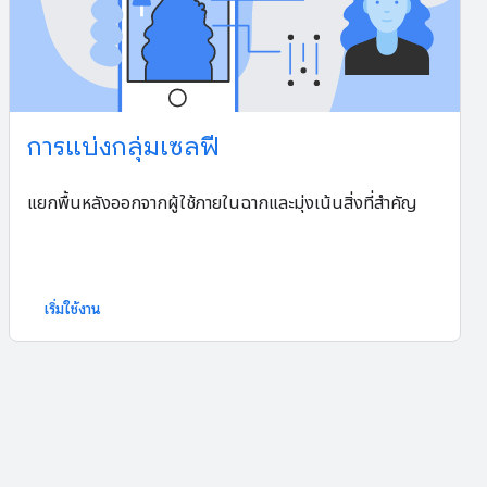
การแบ่งกลุ่มเซลฟี
แยกพื้นหลังออกจากผู้ใช้ภายในฉากและมุ่งเน้นสิ่งที่สำคัญ
เริ่มใช้งาน