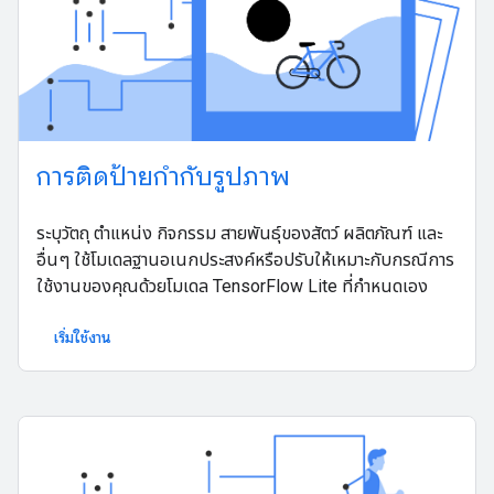
การติดป้ายกํากับรูปภาพ
ระบุวัตถุ ตำแหน่ง กิจกรรม สายพันธุ์ของสัตว์ ผลิตภัณฑ์ และ
อื่นๆ ใช้โมเดลฐานอเนกประสงค์หรือปรับให้เหมาะกับกรณีการ
ใช้งานของคุณด้วยโมเดล TensorFlow Lite ที่กำหนดเอง
เริ่มใช้งาน