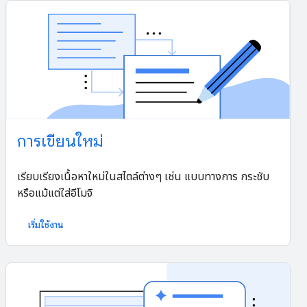
การเขียนใหม่
เรียบเรียงเนื้อหาใหม่ในสไตล์ต่างๆ เช่น แบบทางการ กระชับ
หรือแม้แต่ใส่อีโมจิ
เริ่มใช้งาน