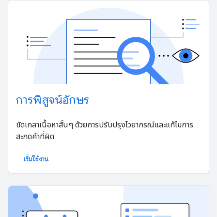
การพิสูจน์อักษร
ขัดเกลาเนื้อหาสั้นๆ ด้วยการปรับปรุงไวยากรณ์และแก้ไขการ
สะกดคำที่ผิด
เริ่มใช้งาน