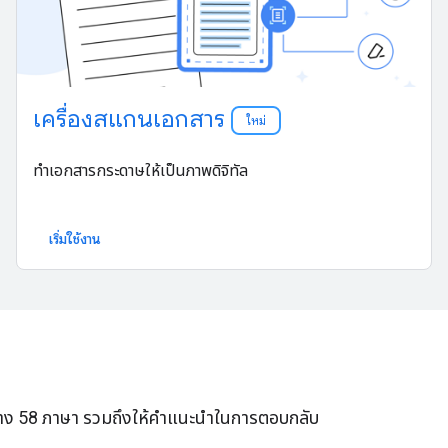
เครื่องสแกนเอกสาร
ใหม่
ทำเอกสารกระดาษให้เป็นภาพดิจิทัล
เริ่มใช้งาน
าง 58 ภาษา รวมถึงให้คำแนะนำในการตอบกลับ