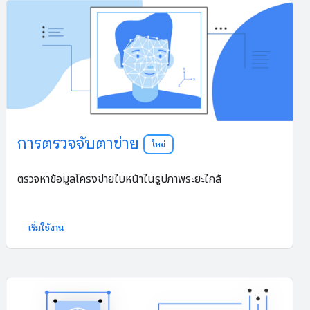
การตรวจจับตาข่าย
ใหม่
ตรวจหาข้อมูลโครงข่ายใบหน้าในรูปภาพระยะใกล้
เริ่มใช้งาน