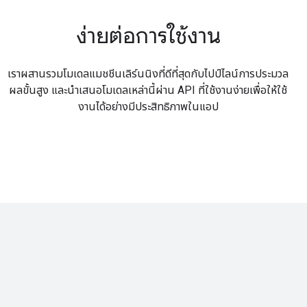
ง่ายต่อการใช้งาน
เราผสานรวมโมเดลแมชชีนเลิร์นนิงที่ดีที่สุดกับไปป์ไลน์การประมวล
ผลขั้นสูง และนำเสนอโมเดลเหล่านี้ผ่าน API ที่ใช้งานง่ายเพื่อให้ใช้
งานได้อย่างมีประสิทธิภาพในแอป