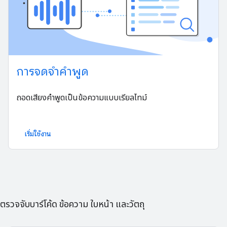
การจดจำคำพูด
ถอดเสียงคำพูดเป็นข้อความแบบเรียลไทม์
เริ่มใช้งาน
ตรวจจับบาร์โค้ด ข้อความ ใบหน้า และวัตถุ