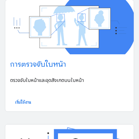
การตรวจจับใบหน้า
ตรวจจับใบหน้าและจุดสังเกตบนใบหน้า
เริ่มใช้งาน