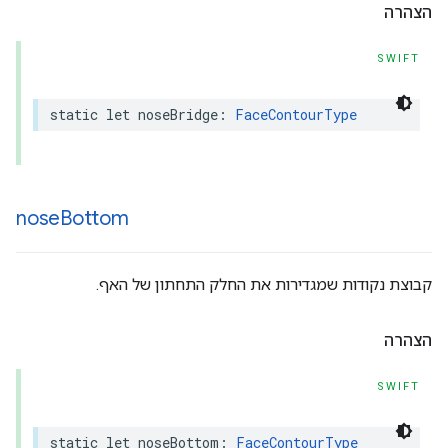
הצהרה
SWIFT
static
let
noseBridge
:
FaceContourType
nose
Bottom
קבוצת נקודות שמגדירות את החלק התחתון של האף.
הצהרה
SWIFT
static
let
noseBottom
:
FaceContourType