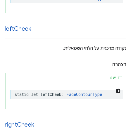
left
Cheek
נקודה מרכזית על הלחי השמאלית.
הצהרה
SWIFT
static
let
leftCheek
:
FaceContourType
right
Cheek