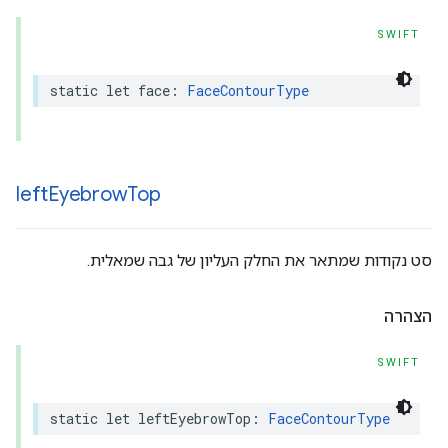
SWIFT
static
let
face
:
FaceContourType
left
Eyebrow
Top
סט נקודות שמתאר את החלק העליון של גבה שמאלית.
הצהרה
SWIFT
static
let
leftEyebrowTop
:
FaceContourType