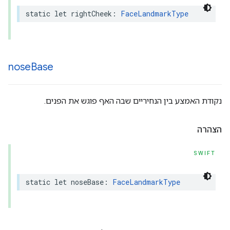
static
let
rightCheek
:
FaceLandmarkType
nose
Base
נקודת האמצע בין הנחיריים שבה האף פוגש את הפנים.
הצהרה
SWIFT
static
let
noseBase
:
FaceLandmarkType