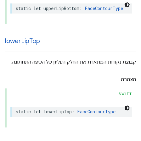
static
let
upperLipBottom
:
FaceContourType
lower
Lip
Top
קבוצת נקודות המתארת את החלק העליון של השפה התחתונה.
הצהרה
SWIFT
static
let
lowerLipTop
:
FaceContourType