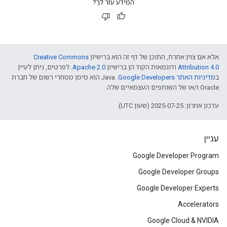
המידע עזר לך?
אלא אם צוין אחרת, התוכן של דף זה הוא ברישיון
Creative Commons
Attribution 4.0
ודוגמאות הקוד הן ברישיון
Apache 2.0
. לפרטים, ניתן לעיין
ב
מדיניות האתר Google Developers‏
.‏ Java הוא סימן מסחרי רשום של חברת
Oracle ו/או של השותפים העצמאיים שלה.
עדכון אחרון: 2025-07-25 (שעון UTC).
עניין
Google Developer Program
Google Developer Groups
Google Developer Experts
Accelerators
Google Cloud & NVIDIA