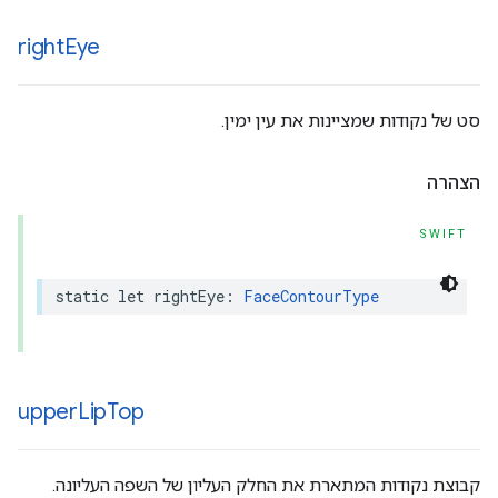
right
Eye
סט של נקודות שמציינות את עין ימין.
הצהרה
SWIFT
static
let
rightEye
:
FaceContourType
upper
Lip
Top
קבוצת נקודות המתארת את החלק העליון של השפה העליונה.