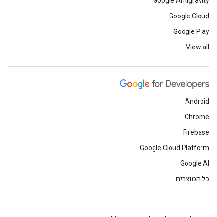
Google Antigravity
Google Cloud
Google Play
View all
Android
Chrome
Firebase
Google Cloud Platform
Google AI
כל המוצרים