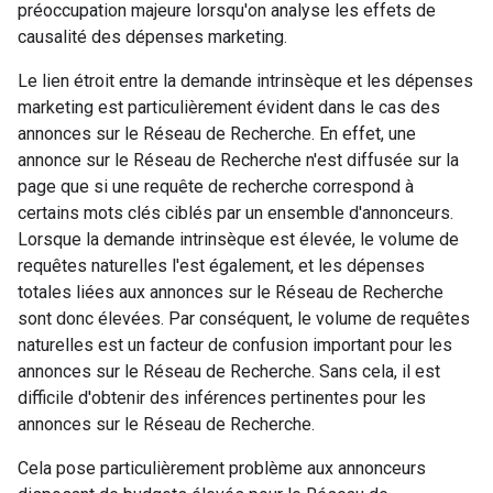
préoccupation majeure lorsqu'on analyse les effets de
causalité des dépenses marketing.
Le lien étroit entre la demande intrinsèque et les dépenses
marketing est particulièrement évident dans le cas des
annonces sur le Réseau de Recherche. En effet, une
annonce sur le Réseau de Recherche n'est diffusée sur la
page que si une requête de recherche correspond à
certains mots clés ciblés par un ensemble d'annonceurs.
Lorsque la demande intrinsèque est élevée, le volume de
requêtes naturelles l'est également, et les dépenses
totales liées aux annonces sur le Réseau de Recherche
sont donc élevées. Par conséquent, le volume de requêtes
naturelles est un facteur de confusion important pour les
annonces sur le Réseau de Recherche. Sans cela, il est
difficile d'obtenir des inférences pertinentes pour les
annonces sur le Réseau de Recherche.
Cela pose particulièrement problème aux annonceurs