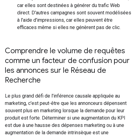
car elles sont destinées à générer du trafic Web
direct. D'autres campagnes sont souvent modélisées
à l'aide d'impressions, car elles peuvent être
efficaces même si elles ne génèrent pas de clic.
Comprendre le volume de requêtes
comme un facteur de confusion pour
les annonces sur le Réseau de
Recherche
Le plus grand défi de l'inférence causale appliquée au
marketing, c'est peut-être que les annonceurs dépensent
souvent plus en marketing lorsque la demande pour leur
produit est forte. Déterminer si une augmentation du KPI
est due à une hausse des dépenses marketing ou à une
augmentation de la demande intrinsèque est une