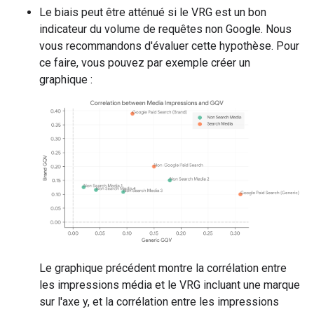
Le biais peut être atténué si le VRG est un bon
indicateur du volume de requêtes non Google. Nous
vous recommandons d'évaluer cette hypothèse. Pour
ce faire, vous pouvez par exemple créer un
graphique :
Le graphique précédent montre la corrélation entre
les impressions média et le VRG incluant une marque
sur l'axe y, et la corrélation entre les impressions