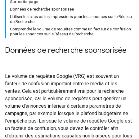
Sur cette page
Données de recherche sponsorisée
Utiliser les clics ou les impressions pour les annonces sur le Réseau
de Recherche
Comprendre le volume de requêtes comme un facteur de confusion
pour les annonces sur le Réseau de Recherche
Données de recherche sponsorisée
Le volume de requêtes Google (VRG) est souvent un
facteur de confusion important entre le média et les
ventes. Cela est particulièrement vrai pour la recherche
sponsorisée, car le volume de requêtes peut générer un
volume d'annonces inférieur à certains paramètres de
campagne, par exemple lorsque le plafond budgétaire ne
l'empêche pas. Lorsque le volume de requêtes Google est
un facteur de confusion, vous devez le contrôler afin
d'obtenir des estimations causales non biaisées pour tous