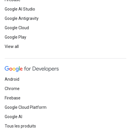
Google AI Studio
Google Antigravity
Google Cloud
Google Play
View all
Android
Chrome
Firebase
Google Cloud Platform
Google AI
Tous les produits