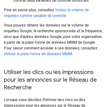
comme deux variables de contrôle distinctes.
Pour en savoir plus, consultez
Inclure le volume de
requêtes comme variable de contrôle
.
Vous pouvez obtenir les données sur le volume de
requêtes Google, la recherche sponsorisée et la fréquence,
ainsi que d'autres données Google, pour votre organisation
à partir de la plate-forme de données MMM de Google.
Pour savoir comment accéder à ces données, consultez
Utiliser la plate-forme de données MMM
.
Utiliser les clics ou les impressions
pour les annonces sur le Réseau de
Recherche
Lorsque vous décidez d'utiliser des clics ou des
impressions pour les annonces sur le Réseau de