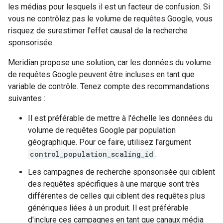
les médias pour lesquels il est un facteur de confusion. Si
vous ne contrôlez pas le volume de requêtes Google, vous
risquez de surestimer l'effet causal de la recherche
sponsorisée.
Meridian propose une solution, car les données du volume
de requêtes Google peuvent être incluses en tant que
variable de contrôle. Tenez compte des recommandations
suivantes :
Il est préférable de mettre à l'échelle les données du
volume de requêtes Google par population
géographique. Pour ce faire, utilisez l'argument
control_population_scaling_id
.
Les campagnes de recherche sponsorisée qui ciblent
des requêtes spécifiques à une marque sont très
différentes de celles qui ciblent des requêtes plus
génériques liées à un produit. Il est préférable
d'inclure ces campagnes en tant que canaux média