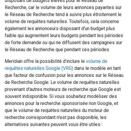
disposant de budgets élevés pour le Réseau de
Recherche, car le volume de leurs annonces payantes sur
le Réseau de Recherche tend à suivre plus étroitement le
volume de requêtes naturelles. Toutefois, cela concerne
également les annonceurs disposant d'un budget plus
faible qui augmentent leurs budgets pendant les périodes
de forte demande ou qui ne diffusent des campagnes sur
le Réseau de Recherche que pendant ces périodes.
Meridian offre la possibilité d'inclure le
volume de
requêtes naturelles Google (VRG)
dans le modèle en tant
que facteur de confusion pour les annonces sur le Réseau
de Recherche Google. Le volume de requêtes naturelles
provenant d'autres moteurs de recherche que Google est
souvent indisponible. Si vous souhaitez modéliser des
annonces pour la recherche sponsorisée non Google, et
que le volume de requêtes naturelles du moteur de
recherche correspondant n'est pas disponible, les
alternatives suivantes peuvent vous être utiles :