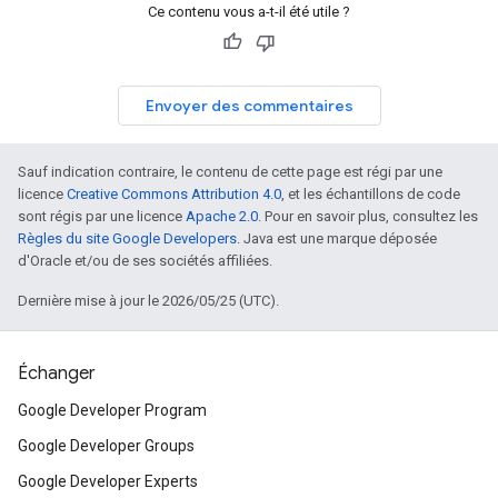
Ce contenu vous a-t-il été utile ?
Envoyer des commentaires
Sauf indication contraire, le contenu de cette page est régi par une
licence
Creative Commons Attribution 4.0
, et les échantillons de code
sont régis par une licence
Apache 2.0
. Pour en savoir plus, consultez les
Règles du site Google Developers
. Java est une marque déposée
d'Oracle et/ou de ses sociétés affiliées.
Dernière mise à jour le 2026/05/25 (UTC).
Échanger
Google Developer Program
Google Developer Groups
Google Developer Experts