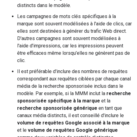
distincts dans le modèle.
Les campagnes de mots clés spécifiques à la
marque sont souvent modélisées à l'aide de clics, car
elles sont destinées à générer du trafic Web direct.
D'autres campagnes sont souvent modélisées à
l'aide d'impressions, car les impressions peuvent
être efficaces même lorsqu'elles ne génèrent pas de
clic.
Il est préférable d'inclure des nombres de requêtes
correspondant aux requêtes ciblées par chaque canal
média de la recherche sponsorisée inclus dans le
modèle. Par exemple, si la MMM inclut la
recherche
sponsorisée spécifique à la marque
et la
recherche sponsorisée générique
en tant que
canaux média distincts, il est conseillé d'inclure le
volume de requêtes Google associé à la marque
et le
volume de requêtes Google générique