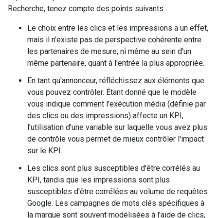
Recherche, tenez compte des points suivants :
Le choix entre les clics et les impressions a un effet,
mais il n'existe pas de perspective cohérente entre
les partenaires de mesure, ni même au sein d'un
même partenaire, quant à l'entrée la plus appropriée.
En tant qu'annonceur, réfléchissez aux éléments que
vous pouvez contrôler. Étant donné que le modèle
vous indique comment l'exécution média (définie par
des clics ou des impressions) affecte un KPI,
l'utilisation d'une variable sur laquelle vous avez plus
de contrôle vous permet de mieux contrôler l'impact
sur le KPI.
Les clics sont plus susceptibles d'être corrélés au
KPI, tandis que les impressions sont plus
susceptibles d'être corrélées au volume de requêtes
Google. Les campagnes de mots clés spécifiques à
la marque sont souvent modélisées à l'aide de clics,