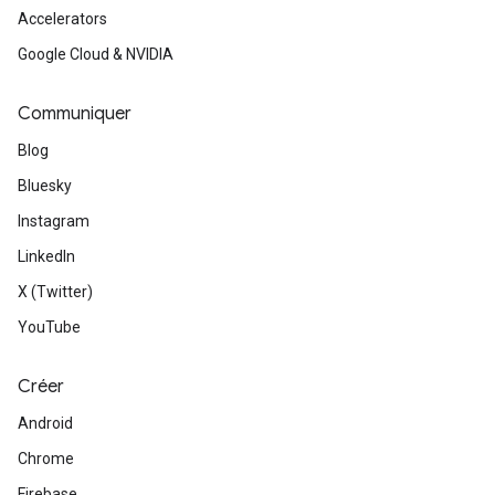
Accelerators
Google Cloud & NVIDIA
Communiquer
Blog
Bluesky
Instagram
LinkedIn
X (Twitter)
YouTube
Créer
Android
Chrome
Firebase