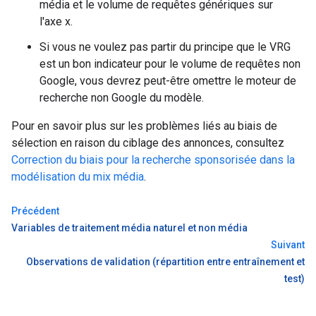
média et le volume de requêtes génériques sur
l'axe x.
Si vous ne voulez pas partir du principe que le VRG
est un bon indicateur pour le volume de requêtes non
Google, vous devrez peut-être omettre le moteur de
recherche non Google du modèle.
Pour en savoir plus sur les problèmes liés au biais de
sélection en raison du ciblage des annonces, consultez
Correction du biais pour la recherche sponsorisée dans la
modélisation du mix média
.
Précédent
Variables de traitement média naturel et non média
Suivant
Observations de validation (répartition entre entraînement et
test)