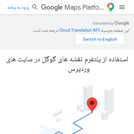
Maps Platform
ورود به برنامه
این صفحه به‌وسیله
ترجمه شده است.
استفاده از پلتفرم نقشه های گوگل در سایت های
وردپرس