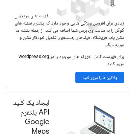
افزونه های وردپرس
زیادی برای افزودن ویژگی هایی وجود دارد که پلتفرم نقشه های
گوگل را به سایت وردپرس شما اضافه می کند، از جمله نقشه ها،
مکان یاب فروشگاه، فیلدهای جستجوی تکمیل خودکار مکان و
موارد دیگر.
برای فهرست کامل، افزونه های موجود را در wordpress.org
مرور کنید.
پلاگین ها را مرور کنید
ایجاد یک کلید
API پلتفرم
Google
Maps