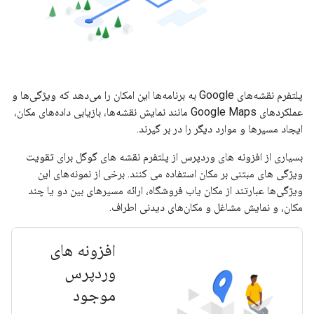
پلتفرم نقشه‌های Google به برنامه‌ها این امکان را می‌دهد که ویژگی‌ها و
عملکردهای Google Maps مانند نمایش نقشه‌ها، بازیابی داده‌های مکان،
ایجاد مسیرها و موارد دیگر را در بر گیرند.
بسیاری از افزونه های وردپرس از پلتفرم نقشه های گوگل برای تقویت
ویژگی های مبتنی بر مکان استفاده می کنند. برخی از نمونه‌های این
ویژگی‌ها عبارتند از مکان یاب فروشگاه، ارائه مسیرهای بین دو یا چند
مکان، و نمایش مشاغل و مکان‌های دیدنی اطراف.
افزونه های
وردپرس
موجود