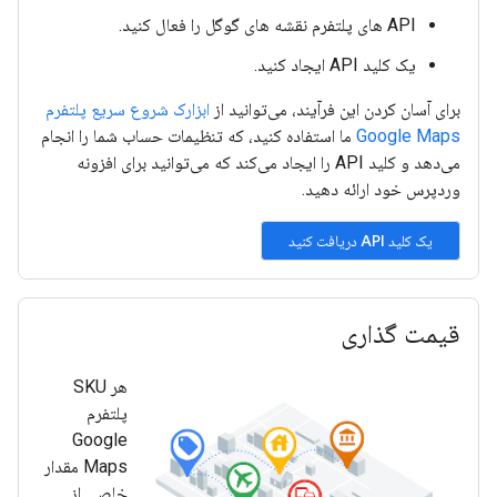
API های پلتفرم نقشه های گوگل را فعال کنید.
یک کلید API ایجاد کنید.
برای آسان کردن این فرآیند، می‌توانید از
ابزارک شروع سریع پلتفرم
Google Maps
ما استفاده کنید، که تنظیمات حساب شما را انجام
می‌دهد و کلید API را ایجاد می‌کند که می‌توانید برای افزونه
وردپرس خود ارائه دهید.
قیمت گذاری
هر SKU
پلتفرم
Google
Maps مقدار
خاصی از