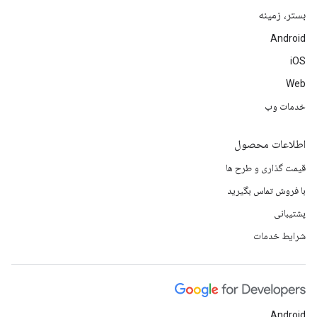
بستر، زمینه
Android
iOS
Web
خدمات وب
اطلاعات محصول
قیمت گذاری و طرح ها
با فروش تماس بگیرید
پشتیبانی
شرایط خدمات
Android