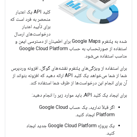
کلید API یک اعتبار
منحصر به فرد است که
برای تأیید اعتبار
درخواست‌های ارسال
شده به پلتفرم Google Maps برای اطمینان از دسترسی ایمن و
استفاده از صورتحساب به حساب Google Cloud Platform
مناسب استفاده می‌شود.
برای استفاده از ویژگی‌های پلتفرم نقشه‌های گوگل، افزونه وردپرس
شما از شما می‌خواهد یک کلید API ارائه دهید که افزونه بتواند از
آن برای انجام این درخواست‌ها از طرف شما استفاده کند.
برای ایجاد یک کلید API، باید موارد زیر را انجام دهید:
اگر قبلاً ندارید، یک حساب Google Cloud
Platform ایجاد کنید.
یک پروژه Google Cloud Platform جدید ایجاد
کنید.