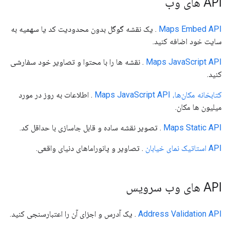
API های وب
Maps Embed API
. یک نقشه گوگل بدون محدودیت کد یا سهمیه به
سایت خود اضافه کنید.
Maps JavaScript API
. نقشه ها را با محتوا و تصاویر خود سفارشی
کنید.
کتابخانه مکان‌ها، Maps JavaScript API
. اطلاعات به روز در مورد
میلیون ها مکان.
Maps Static API
. تصویر نقشه ساده و قابل جاسازی با حداقل کد.
API استاتیک نمای خیابان
. تصاویر و پانوراماهای دنیای واقعی.
API های وب سرویس
Address Validation API
. یک آدرس و اجزای آن را اعتبارسنجی کنید.