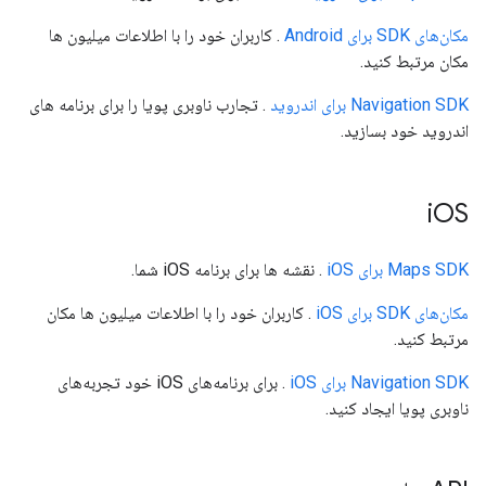
مکان‌های SDK برای Android
. کاربران خود را با اطلاعات میلیون ها
مکان مرتبط کنید.
Navigation SDK برای اندروید
. تجارب ناوبری پویا را برای برنامه های
اندروید خود بسازید.
iOS
Maps SDK برای iOS
. نقشه ها برای برنامه iOS شما.
مکان‌های SDK برای iOS
. کاربران خود را با اطلاعات میلیون ها مکان
مرتبط کنید.
Navigation SDK برای iOS
. برای برنامه‌های iOS خود تجربه‌های
ناوبری پویا ایجاد کنید.