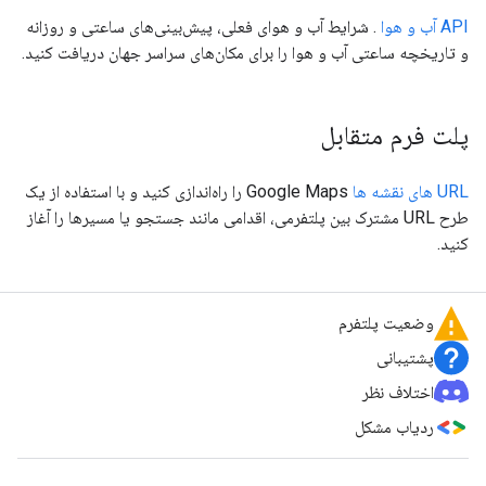
API آب و هوا
. شرایط آب و هوای فعلی، پیش‌بینی‌های ساعتی و روزانه
و تاریخچه ساعتی آب و هوا را برای مکان‌های سراسر جهان دریافت کنید.
پلت فرم متقابل
URL های نقشه ها
Google Maps را راه‌اندازی کنید و با استفاده از یک
طرح URL مشترک بین پلتفرمی، اقدامی مانند جستجو یا مسیرها را آغاز
کنید.
وضعیت پلتفرم
پشتیبانی
اختلاف نظر
ردیاب مشکل