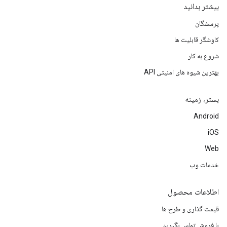
بیشتر بدانید
پرسشگان
کاوشگر قابلیت ها
شروع به کار
بهترین شیوه های امنیتی API
بستر، زمینه
Android
iOS
Web
خدمات وب
اطلاعات محصول
قیمت گذاری و طرح ها
با فروش تماس بگیرید