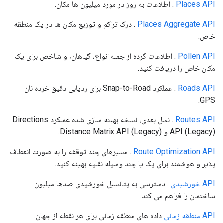
Places API
. اطلاعات به روز در مورد میلیون ها مکان.
Places Aggregate API
. درک تراکم و توزیع مکان ها در یک منطقه
خاص.
Pollen API
. اطلاعات گرده از جمله انواع، گیاهان، و شاخص برای یک
مکان خاص را دریافت کنید.
Roads API
. عملکرد Snap-to-Road برای ردیابی دقیق خرده نان
GPS.
Routes API
. نسل بعدی، نسخه بهینه سازی شده عملکرد Directions
API (Legacy) و Distance Matrix API (Legacy).
Route Optimization API
. مسیرهای چند توقفه را به صورت انعطاف
پذیر و هوشمند برای یک یا چند وسیله نقلیه بهینه کنید.
API خورشیدی
. دسترسی به پتانسیل خورشیدی صدها میلیون
ساختمان را فراهم می کند.
API منطقه زمانی
داده های منطقه زمانی برای هر نقطه از جهان.