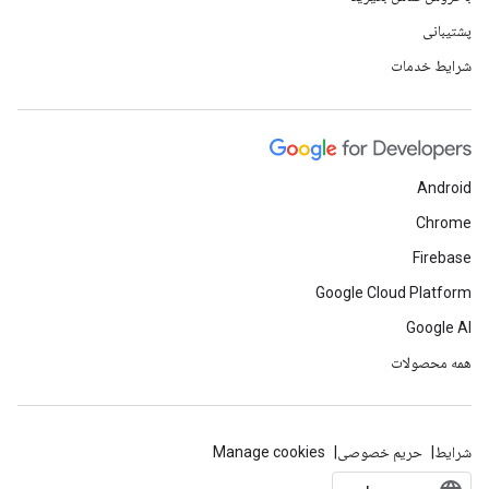
پشتیبانی
شرایط خدمات
Android
Chrome
Firebase
Google Cloud Platform
Google AI
همه محصولات
شرایط
حریم خصوصی
Manage cookies