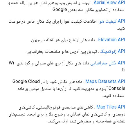
Aerial View API
. ایجاد و نمایش ویدیوهای نمای هوایی ارائه شده با
استفاده از تصاویر مکانی سه بعدی Google.
API کیفیت هوا
اطلاعات کیفیت هوا را برای یک مکان خاص درخواست
کنید.
Elevation API
. داده های ارتفاع برای هر نقطه در جهان.
API ژئوکدینگ
. تبدیل بین آدرس ها و مختصات جغرافیایی.
API مکان جغرافیایی
داده های مکان از برج های سلولی و گره های Wi-
Fi.
Maps Datasets API
. داده‌های مکانی خود را در Google Cloud
Console آپلود و مدیریت کنید تا از آن‌ها با استایل مبتنی بر داده
استفاده کنید.
Map Tiles API
. کاشی‌های سه‌بعدی فوتورئالیستی، کاشی‌های
دوبعدی، و کاشی‌های نمای خیابان با وضوح بالا را برای ایجاد تجسم‌های
نقشه‌ای همه‌جانبه و سفارشی‌شده ارائه می‌کند.