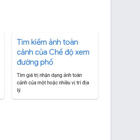
Tìm kiếm ảnh toàn
cảnh của Chế độ xem
đường phố
Tìm giá trị nhận dạng ảnh toàn
cảnh của một hoặc nhiều vị trí địa
lý.