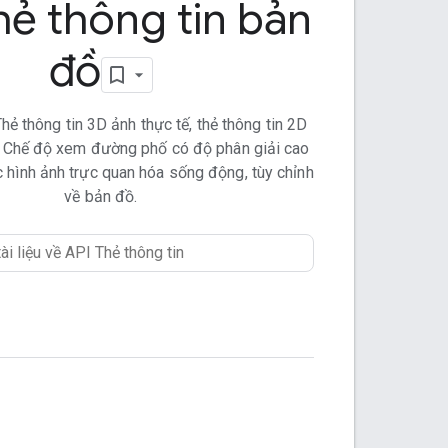
hẻ thông tin bản
đồ
ẻ thông tin 3D ảnh thực tế, thẻ thông tin 2D
in Chế độ xem đường phố có độ phân giải cao
 hình ảnh trực quan hóa sống động, tùy chỉnh
về bản đồ.