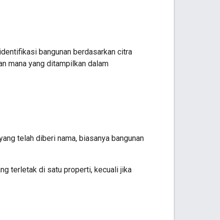
entifikasi bangunan berdasarkan citra
nan mana yang ditampilkan dalam
 yang telah diberi nama, biasanya bangunan
terletak di satu properti, kecuali jika