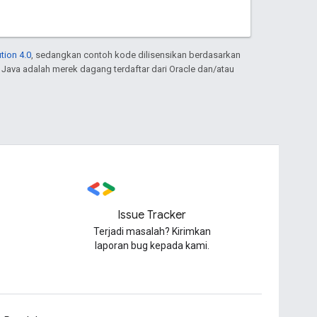
tion 4.0
, sedangkan contoh kode dilisensikan berdasarkan
. Java adalah merek dagang terdaftar dari Oracle dan/atau
Issue Tracker
Terjadi masalah? Kirimkan
laporan bug kepada kami.