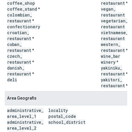
coffee
_
shop
restaurant
*
coffee
_
stand
vegan
_
*
colombian
_
restaurant
restaurant
vegetarian
_
*
confectionery
restaurant
croatian
_
vietnamese
_
restaurant
restaurant
*
cuban
_
western
_
restaurant
restaurant
*
*
czech
_
wine
_
bar
restaurant
winery
*
*
danish
_
yakiniku
_
restaurant
restaurant
*
*
deli
yakitori
_
restaurant
*
Area Geografis
administrative
_
locality
area
_
level
_
1
postal
_
code
administrative
_
school
_
district
area
_
level
_
2