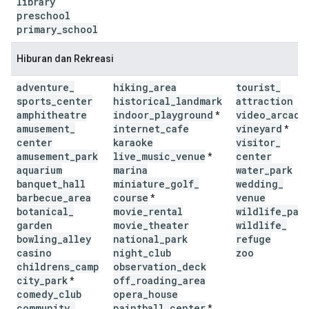
library
preschool
primary
_
school
Hiburan dan Rekreasi
adventure
_
hiking
_
area
tourist
_
sports
_
center
historical
_
landmark
attraction
amphitheatre
indoor
_
playground
video
_
arcade
*
amusement
_
internet
_
cafe
vineyard
*
center
karaoke
visitor
_
amusement
_
park
live
_
music
_
venue
center
*
aquarium
marina
water
_
park
banquet
_
hall
miniature
_
golf
_
wedding
_
barbecue
_
area
course
venue
*
botanical
_
movie
_
rental
wildlife
_
par
garden
movie
_
theater
wildlife
_
bowling
_
alley
national
_
park
refuge
casino
night
_
club
zoo
childrens
_
camp
observation
_
deck
city
_
park
off
_
roading
_
area
*
comedy
_
club
opera
_
house
community
_
paintball
_
center
*