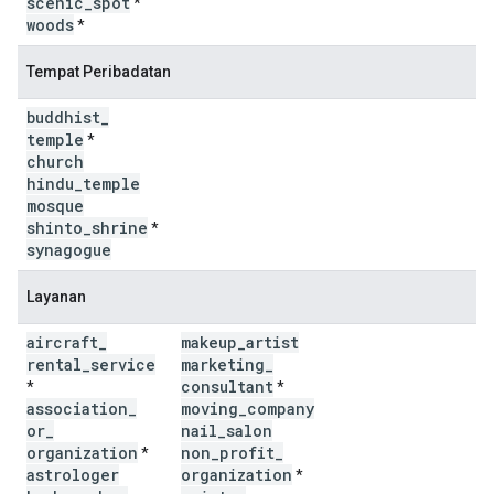
scenic
_
spot
*
woods
*
Tempat Peribadatan
buddhist
_
temple
*
church
hindu
_
temple
mosque
shinto
_
shrine
*
synagogue
Layanan
aircraft
_
makeup
_
artist
rental
_
service
marketing
_
consultant
*
*
association
_
moving
_
company
or
_
nail
_
salon
organization
non
_
profit
_
*
astrologer
organization
*