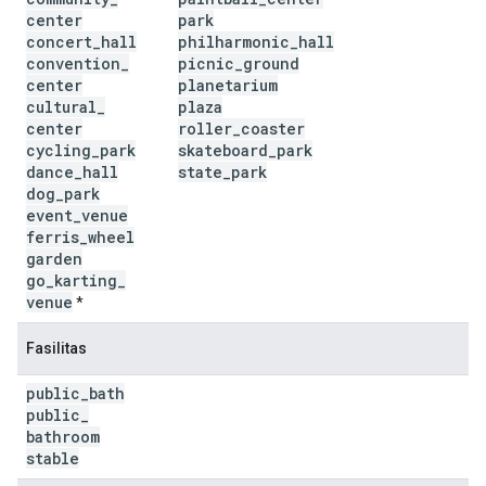
center
park
concert
_
hall
philharmonic
_
hall
convention
_
picnic
_
ground
center
planetarium
cultural
_
plaza
center
roller
_
coaster
cycling
_
park
skateboard
_
park
dance
_
hall
state
_
park
dog
_
park
event
_
venue
ferris
_
wheel
garden
go
_
karting
_
venue
*
Fasilitas
public
_
bath
public
_
bathroom
stable