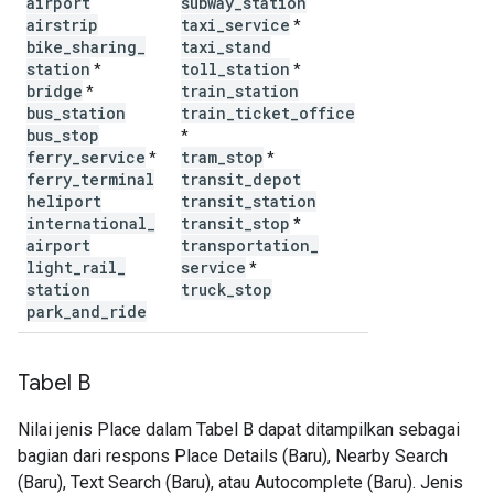
airport
subway
_
station
airstrip
taxi
_
service
*
bike
_
sharing
_
taxi
_
stand
station
toll
_
station
*
*
bridge
train
_
station
*
bus
_
station
train
_
ticket
_
office
bus
_
stop
*
ferry
_
service
tram
_
stop
*
*
ferry
_
terminal
transit
_
depot
heliport
transit
_
station
international
_
transit
_
stop
*
airport
transportation
_
light
_
rail
_
service
*
station
truck
_
stop
park
_
and
_
ride
Tabel B
Nilai jenis Place dalam Tabel B dapat ditampilkan sebagai
bagian dari respons Place Details (Baru), Nearby Search
(Baru), Text Search (Baru), atau Autocomplete (Baru). Jenis