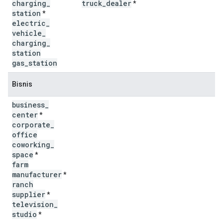
charging
_
truck
_
dealer
*
station
*
electric
_
vehicle
_
charging
_
station
gas
_
station
Bisnis
business
_
center
*
corporate
_
office
coworking
_
space
*
farm
manufacturer
*
ranch
supplier
*
television
_
studio
*