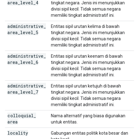
area
_
level
_
4
tingkat negara. Jenis ini menunjukkan
divisi sipil kecil. Tidak semua negara
memiliki tingkat administratif ini.
administrative
_
Entitas sipil urutan kelima di bawah
area
_
level
_
5
tingkat negara. Jenis ini menunjukkan
divisi sipil kecil. Tidak semua negara
memiliki tingkat administratif ini.
administrative
_
Entitas sipil urutan keenam di bawah
area
_
level
_
6
tingkat negara. Jenis ini menunjukkan
divisi sipil kecil. Tidak semua negara
memiliki tingkat administratif ini.
administrative
_
Entitas sipil urutan ketujuh di bawah
area
_
level
_
7
tingkat negara. Jenis ini menunjukkan
divisi sipil kecil. Tidak semua negara
memiliki tingkat administratif ini.
colloquial
_
Nama alternatif yang biasa digunakan
area
untuk entitas.
locality
Gabungan entitas politik kota besar dan