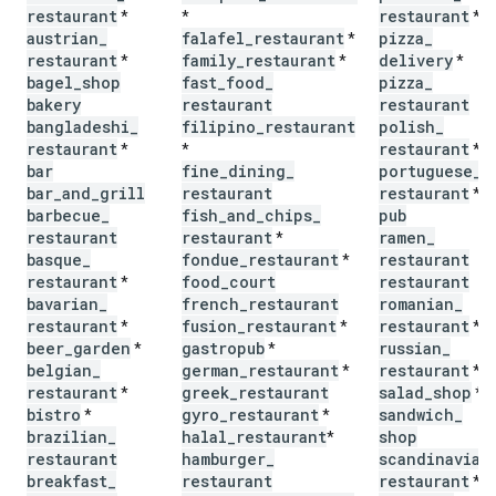
restaurant
restaurant
*
*
*
austrian
_
falafel
_
restaurant
pizza
_
*
restaurant
family
_
restaurant
delivery
*
*
*
bagel
_
shop
fast
_
food
_
pizza
_
bakery
restaurant
restaurant
bangladeshi
_
filipino
_
restaurant
polish
_
restaurant
restaurant
*
*
*
bar
fine
_
dining
_
portuguese
_
bar
_
and
_
grill
restaurant
restaurant
*
barbecue
_
fish
_
and
_
chips
_
pub
restaurant
restaurant
ramen
_
*
basque
_
fondue
_
restaurant
restaurant
*
restaurant
food
_
court
restaurant
*
bavarian
_
french
_
restaurant
romanian
_
restaurant
fusion
_
restaurant
restaurant
*
*
*
beer
_
garden
gastropub
russian
_
*
*
belgian
_
german
_
restaurant
restaurant
*
*
restaurant
greek
_
restaurant
salad
_
shop
*
*
bistro
gyro
_
restaurant
sandwich
_
*
*
brazilian
_
halal
_
restaurant
shop
*
restaurant
hamburger
_
scandinavian
breakfast
_
restaurant
restaurant
*