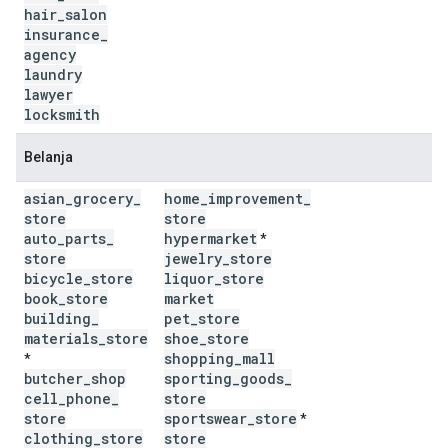
hair
_
salon
insurance
_
agency
laundry
lawyer
locksmith
Belanja
asian
_
grocery
_
home
_
improvement
_
store
store
auto
_
parts
_
hypermarket
*
store
jewelry
_
store
bicycle
_
store
liquor
_
store
book
_
store
market
building
_
pet
_
store
materials
_
store
shoe
_
store
shopping
_
mall
*
butcher
_
shop
sporting
_
goods
_
cell
_
phone
_
store
store
sportswear
_
store
*
clothing
_
store
store