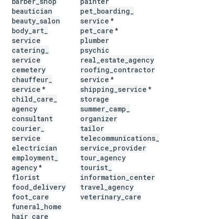
barber
_
shop
painter
beautician
pet
_
boarding
_
beauty
_
salon
service
*
body
_
art
_
pet
_
care
*
service
plumber
catering
_
psychic
service
real
_
estate
_
agency
cemetery
roofing
_
contractor
chauffeur
_
service
*
service
shipping
_
service
*
*
child
_
care
_
storage
agency
summer
_
camp
_
consultant
organizer
courier
_
tailor
service
telecommunications
_
electrician
service
_
provider
employment
_
tour
_
agency
agency
tourist
_
*
florist
information
_
center
food
_
delivery
travel
_
agency
foot
_
care
veterinary
_
care
funeral
_
home
hair
_
care