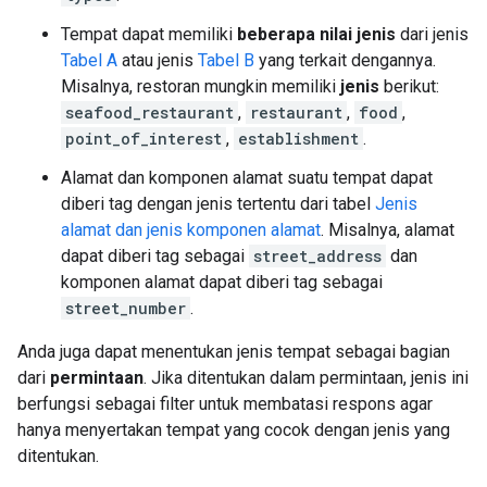
Tempat dapat memiliki
beberapa nilai jenis
dari jenis
Tabel A
atau jenis
Tabel B
yang terkait dengannya.
Misalnya, restoran mungkin memiliki
jenis
berikut:
seafood_restaurant
,
restaurant
,
food
,
point_of_interest
,
establishment
.
Alamat dan komponen alamat suatu tempat dapat
diberi tag dengan jenis tertentu dari tabel
Jenis
alamat dan jenis komponen alamat
. Misalnya, alamat
dapat diberi tag sebagai
street_address
dan
komponen alamat dapat diberi tag sebagai
street_number
.
Anda juga dapat menentukan jenis tempat sebagai bagian
dari
permintaan
. Jika ditentukan dalam permintaan, jenis ini
berfungsi sebagai filter untuk membatasi respons agar
hanya menyertakan tempat yang cocok dengan jenis yang
ditentukan.