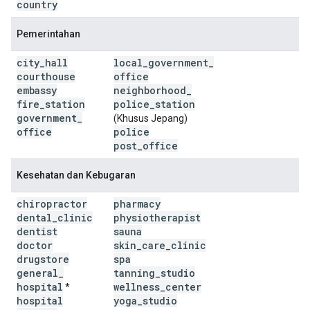
country
Pemerintahan
city
_
hall
local
_
government
_
courthouse
office
embassy
neighborhood
_
fire
_
station
police
_
station
government
_
(Khusus Jepang)
office
police
post
_
office
Kesehatan dan Kebugaran
chiropractor
pharmacy
dental
_
clinic
physiotherapist
dentist
sauna
doctor
skin
_
care
_
clinic
drugstore
spa
general
_
tanning
_
studio
hospital
wellness
_
center
*
hospital
yoga
_
studio