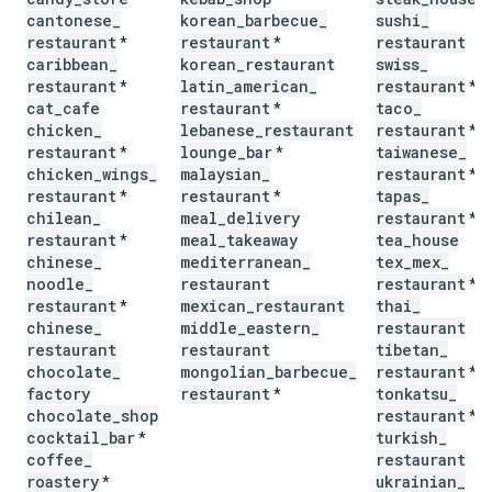
cantonese
_
korean
_
barbecue
_
sushi
_
restaurant
restaurant
restaurant
*
*
caribbean
_
korean
_
restaurant
swiss
_
restaurant
latin
_
american
_
restaurant
*
*
cat
_
cafe
restaurant
taco
_
*
chicken
_
lebanese
_
restaurant
restaurant
*
restaurant
lounge
_
bar
taiwanese
_
*
*
chicken
_
wings
_
malaysian
_
restaurant
*
restaurant
restaurant
tapas
_
*
*
chilean
_
meal
_
delivery
restaurant
*
restaurant
meal
_
takeaway
tea
_
house
*
chinese
_
mediterranean
_
tex
_
mex
_
noodle
_
restaurant
restaurant
*
restaurant
mexican
_
restaurant
thai
_
*
chinese
_
middle
_
eastern
_
restaurant
restaurant
restaurant
tibetan
_
chocolate
_
mongolian
_
barbecue
_
restaurant
*
factory
restaurant
tonkatsu
_
*
chocolate
_
shop
restaurant
*
cocktail
_
bar
turkish
_
*
coffee
_
restaurant
roastery
ukrainian
_
*