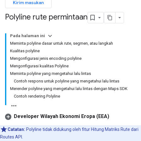
Kirim masukan
Polyline rute permintaan
Pada halaman ini
Meminta polyline dasar untuk rute, segmen, atau langkah
Kualitas polyline
Mengonfigurasi jenis encoding polyline
Mengonfigurasi kualitas Polyline
Meminta polyline yang mengetahui lalu lintas
Contoh respons untuk polyline yang mengetahui lalu lintas
Merender polyline yang mengetahui lalu lintas dengan Maps SDK
Contoh rendering Polyline
Developer Wilayah Ekonomi Eropa (EEA)
Catatan:
Polyline tidak didukung oleh fitur Hitung Matriks Rute dari
Routes API.