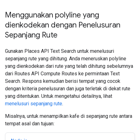
Menggunakan polyline yang
dienkodekan dengan Penelusuran
Sepanjang Rute
Gunakan Places API Text Search untuk menelusuri
sepanjang rute yang dihitung. Anda meneruskan polyline
yang dienkodekan dari rute yang telah dihitung sebelumnya
dari Routes API Compute Routes ke permintaan Text
Search. Respons kemudian berisi tempat yang cocok
dengan kriteria penelusuran dan juga terletak di dekat rute
yang ditentukan. Untuk mengetahui detailnya, lihat
menelusuri sepanjang rute
.
Misalnya, untuk menampilkan kafe di sepanjang rute antara
tempat asal dan tujuan: