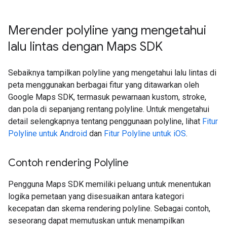
Merender polyline yang mengetahui
lalu lintas dengan Maps SDK
Sebaiknya tampilkan polyline yang mengetahui lalu lintas di
peta menggunakan berbagai fitur yang ditawarkan oleh
Google Maps SDK, termasuk pewarnaan kustom, stroke,
dan pola di sepanjang rentang polyline. Untuk mengetahui
detail selengkapnya tentang penggunaan polyline, lihat
Fitur
Polyline untuk Android
dan
Fitur Polyline untuk iOS
.
Contoh rendering Polyline
Pengguna Maps SDK memiliki peluang untuk menentukan
logika pemetaan yang disesuaikan antara kategori
kecepatan dan skema rendering polyline. Sebagai contoh,
seseorang dapat memutuskan untuk menampilkan