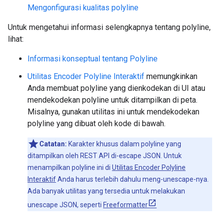
Mengonfigurasi kualitas polyline
Untuk mengetahui informasi selengkapnya tentang polyline,
lihat:
Informasi konseptual tentang Polyline
Utilitas Encoder Polyline Interaktif
memungkinkan
Anda membuat polyline yang dienkodekan di UI atau
mendekodekan polyline untuk ditampilkan di peta.
Misalnya, gunakan utilitas ini untuk mendekodekan
polyline yang dibuat oleh kode di bawah.
Catatan:
Karakter khusus dalam polyline yang
ditampilkan oleh REST API di-escape JSON. Untuk
menampilkan polyline ini di
Utilitas Encoder Polyline
Interaktif
Anda harus terlebih dahulu meng-unescape-nya.
Ada banyak utilitas yang tersedia untuk melakukan
unescape JSON, seperti
Freeformatter