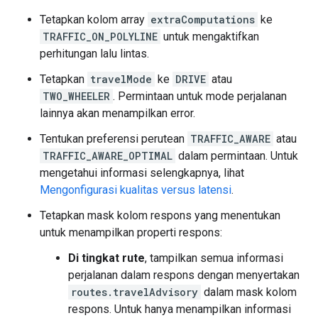
Tetapkan kolom array
extraComputations
ke
TRAFFIC_ON_POLYLINE
untuk mengaktifkan
perhitungan lalu lintas.
Tetapkan
travelMode
ke
DRIVE
atau
TWO_WHEELER
. Permintaan untuk mode perjalanan
lainnya akan menampilkan error.
Tentukan preferensi perutean
TRAFFIC_AWARE
atau
TRAFFIC_AWARE_OPTIMAL
dalam permintaan. Untuk
mengetahui informasi selengkapnya, lihat
Mengonfigurasi kualitas versus latensi
.
Tetapkan mask kolom respons yang menentukan
untuk menampilkan properti respons:
Di tingkat rute
, tampilkan semua informasi
perjalanan dalam respons dengan menyertakan
routes.travelAdvisory
dalam mask kolom
respons. Untuk hanya menampilkan informasi