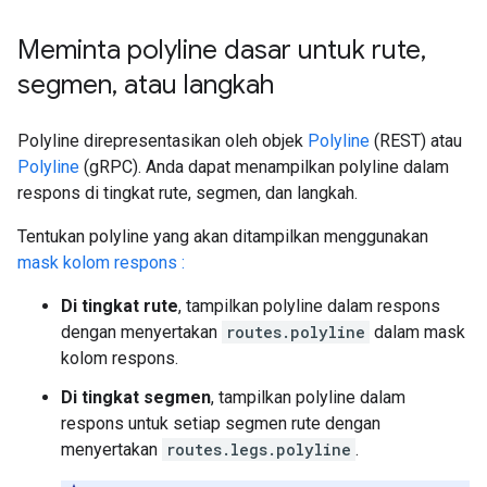
Meminta polyline dasar untuk rute
,
segmen
,
atau langkah
Polyline direpresentasikan oleh objek
Polyline
(REST) atau
Polyline
(gRPC). Anda dapat menampilkan polyline dalam
respons di tingkat rute, segmen, dan langkah.
Tentukan polyline yang akan ditampilkan menggunakan
mask kolom respons :
Di tingkat rute
, tampilkan polyline dalam respons
dengan menyertakan
routes.polyline
dalam mask
kolom respons.
Di tingkat segmen
, tampilkan polyline dalam
respons untuk setiap segmen rute dengan
menyertakan
routes.legs.polyline
.