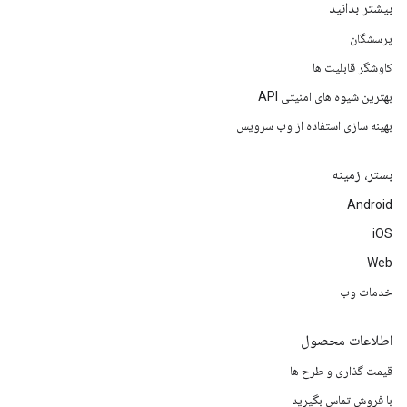
بیشتر بدانید
پرسشگان
کاوشگر قابلیت ها
بهترین شیوه های امنیتی API
بهینه سازی استفاده از وب سرویس
بستر، زمینه
Android
iOS
Web
خدمات وب
اطلاعات محصول
قیمت گذاری و طرح ها
با فروش تماس بگیرید