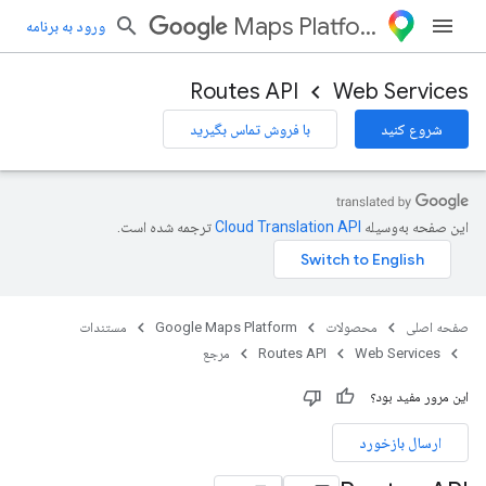
Maps Platform
ورود به برنامه
Routes API
Web Services
شروع کنید
با فروش تماس بگیرید
این صفحه به‌وسیله
ترجمه شده است.
صفحه اصلی
محصولات
Google Maps Platform
مستندات
Web Services
Routes API
مرجع
این مرور مفید بود؟
ارسال بازخورد