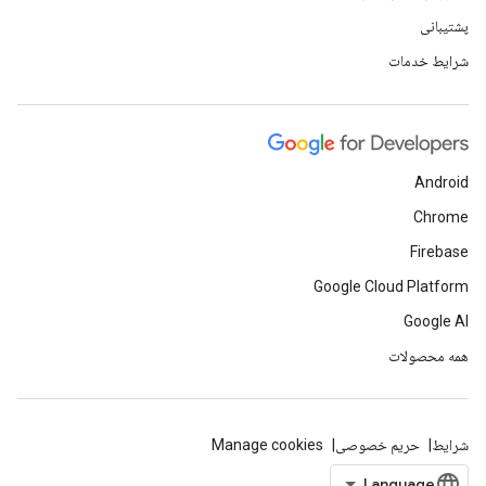
پشتیبانی
شرایط خدمات
Android
Chrome
Firebase
Google Cloud Platform
Google AI
همه محصولات
شرایط
حریم خصوصی
Manage cookies