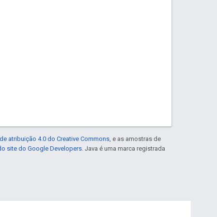
de atribuição 4.0 do Creative Commons
, e as amostras de
 do site do Google Developers
. Java é uma marca registrada