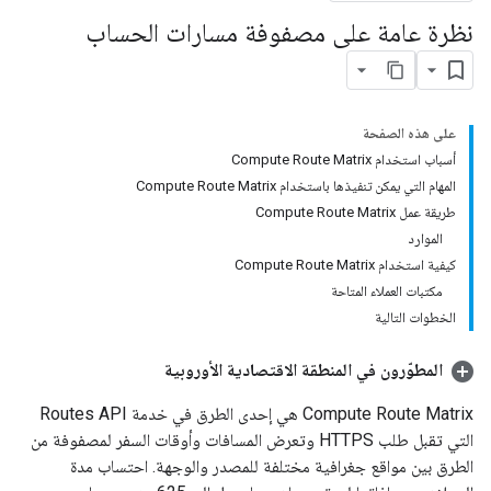
نظرة عامة على مصفوفة مسارات الحساب
على هذه الصفحة
أسباب استخدام Compute Route Matrix
المهام التي يمكن تنفيذها باستخدام Compute Route Matrix
طريقة عمل Compute Route Matrix
الموارد
كيفية استخدام Compute Route Matrix
مكتبات العملاء المتاحة
الخطوات التالية
المطوّرون في المنطقة الاقتصادية الأوروبية
‫Compute Route Matrix هي إحدى الطرق في خدمة Routes API
التي تقبل طلب HTTPS وتعرض المسافات وأوقات السفر لمصفوفة من
الطرق بين مواقع جغرافية مختلفة للمصدر والوجهة. احتساب مدة