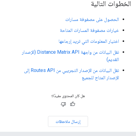
الخطوات التالية
الحصول على مصفوفة مسارات
خيارات مصفوفة المسارات المتاحة
اختيار المعلومات التي تريد إرجاعها
نقل البيانات من واجهة Distance Matrix API (الإصدار
القديم)
نقل البيانات من الإصدار التجريبي من Routes API إلى
الإصدار المتاح للجميع
هل كان المحتوى مفيدًا؟
إرسال ملاحظات