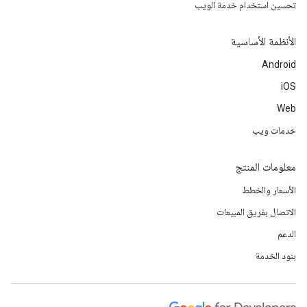
تحسين استخدام خدمة الويب
الأنظمة الأساسية
Android
iOS
Web
خدمات ويب
معلومات المنتج
الأسعار والخطط
الاتصال بفريق المبيعات
الدعم
بنود الخدمة