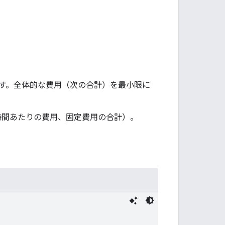
す。全体的な費用（次の合計）を最小限に
時間あたりの費用、固定費用の合計）。