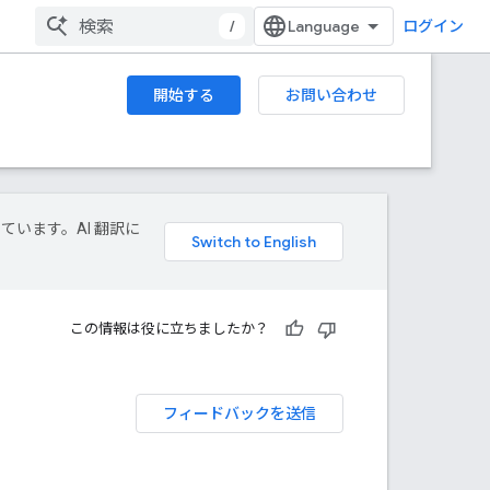
/
ログイン
開始する
お問い合わせ
しています。AI 翻訳に
この情報は役に立ちましたか？
フィードバックを送信