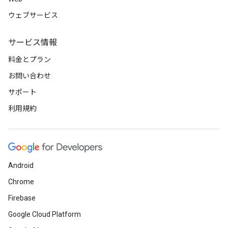
ウェブサービス
サービス情報
料金とプラン
お問い合わせ
サポート
利用規約
Android
Chrome
Firebase
Google Cloud Platform