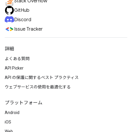
Stack Overflow
GitHub
Discord
Issue Tracker
詳細
よくある質問
API Picker
API の保護に関するベスト プラクティス
ウェブサービスの使用を最適化する
プラットフォーム
Android
iOS
Web