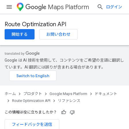
Maps Platform
ログイン
Route Optimization API
開始する
お問い合わせ
Google は AI 技術を使用して、コンテンツをご希望の言語に翻訳し
ています。AI 翻訳には誤りが含まれる場合があります。
ホーム
プロダクト
Google Maps Platform
ドキュメント
Route Optimization API
リファレンス
この情報は役に立ちましたか？
フィードバックを送信