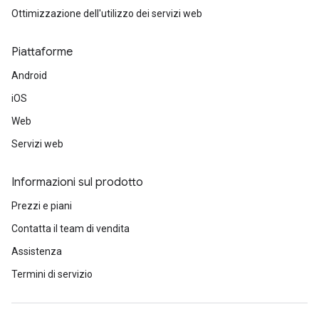
Ottimizzazione dell'utilizzo dei servizi web
Piattaforme
Android
iOS
Web
Servizi web
Informazioni sul prodotto
Prezzi e piani
Contatta il team di vendita
Assistenza
Termini di servizio