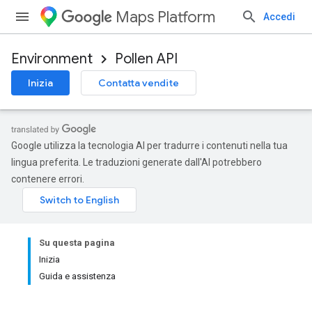
Maps Platform
Accedi
Environment
Pollen API
Inizia
Contatta vendite
Google utilizza la tecnologia AI per tradurre i contenuti nella tua
lingua preferita. Le traduzioni generate dall'AI potrebbero
contenere errori.
Su questa pagina
Inizia
Guida e assistenza