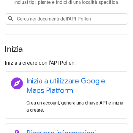
inclusi tipi, piante e indici di una località specifica.
Inizia
Inizia a creare con l'API Pollen.
explore
Inizia a utilizzare Google
Maps Platform
Crea un account, genera una chiave API e inizia
a creare.