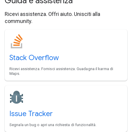
Guida e assistenza
Ricevi assistenza. Offri aiuto. Unisciti alla
community.
Stack Overflow
Ricevi assistenza. Fornisci assistenza. Guadagna il karma di
Maps.
Issue Tracker
Segnala un bug o apri una richiesta di funzionalità.