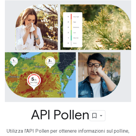
API Pollen
Utilizza l'API Pollen per ottenere informazioni sul polline,