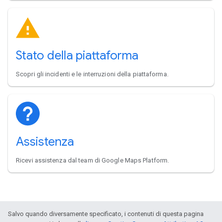
Stato della piattaforma
Scopri gli incidenti e le interruzioni della piattaforma.
Assistenza
Ricevi assistenza dal team di Google Maps Platform.
Salvo quando diversamente specificato, i contenuti di questa pagina