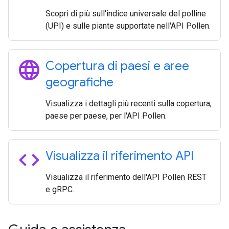
Scopri di più sull'indice universale del polline
(UPI) e sulle piante supportate nell'API Pollen.
language
Copertura di paesi e aree
geografiche
Visualizza i dettagli più recenti sulla copertura,
paese per paese, per l'API Pollen.
code
Visualizza il riferimento API
Visualizza il riferimento dell'API Pollen REST
e gRPC.