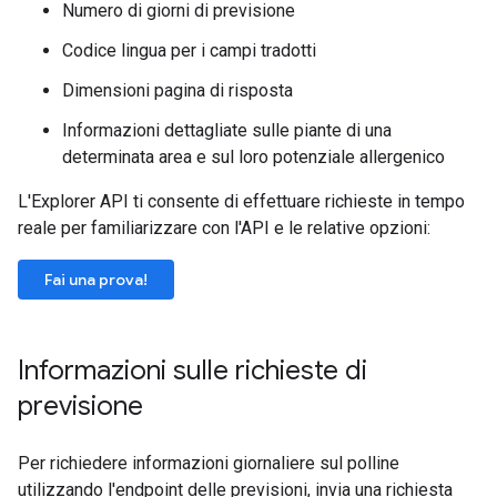
Numero di giorni di previsione
Codice lingua per i campi tradotti
Dimensioni pagina di risposta
Informazioni dettagliate sulle piante di una
determinata area e sul loro potenziale allergenico
L'Explorer API ti consente di effettuare richieste in tempo
reale per familiarizzare con l'API e le relative opzioni:
Fai una prova!
Informazioni sulle richieste di
previsione
Per richiedere informazioni giornaliere sul polline
utilizzando l'endpoint delle previsioni, invia una richiesta