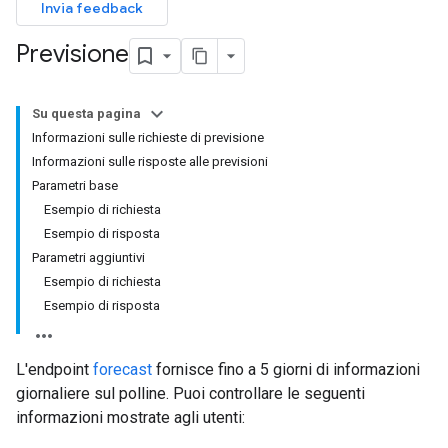
Invia feedback
Previsione
Su questa pagina
Informazioni sulle richieste di previsione
Informazioni sulle risposte alle previsioni
Parametri base
Esempio di richiesta
Esempio di risposta
Parametri aggiuntivi
Esempio di richiesta
Esempio di risposta
L'endpoint
forecast
fornisce fino a 5 giorni di informazioni
giornaliere sul polline. Puoi controllare le seguenti
informazioni mostrate agli utenti: