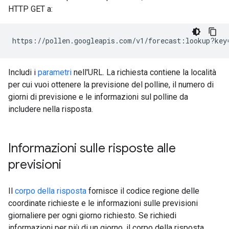
HTTP GET a:
https://pollen.googleapis.com/v1/forecast:lookup?key
Includi i
parametri
nell'URL. La richiesta contiene la località
per cui vuoi ottenere la previsione del polline, il numero di
giorni di previsione e le informazioni sul polline da
includere nella risposta.
Informazioni sulle risposte alle
previsioni
Il
corpo della risposta
fornisce il codice regione delle
coordinate richieste e le informazioni sulle previsioni
giornaliere per ogni giorno richiesto. Se richiedi
informazioni per più di un giorno, il corpo della risposta