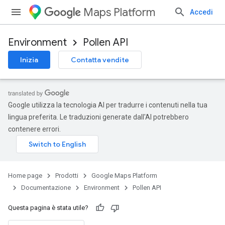
Maps Platform
Accedi
Environment
Pollen API
Inizia
Contatta vendite
Google utilizza la tecnologia AI per tradurre i contenuti nella tua
lingua preferita. Le traduzioni generate dall'AI potrebbero
contenere errori.
Home page
Prodotti
Google Maps Platform
Documentazione
Environment
Pollen API
Questa pagina è stata utile?