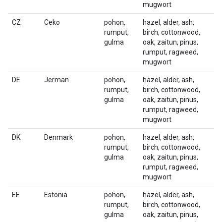
mugwort
CZ
Ceko
pohon,
hazel, alder, ash,
rumput,
birch, cottonwood,
gulma
oak, zaitun, pinus,
rumput, ragweed,
mugwort
DE
Jerman
pohon,
hazel, alder, ash,
rumput,
birch, cottonwood,
gulma
oak, zaitun, pinus,
rumput, ragweed,
mugwort
DK
Denmark
pohon,
hazel, alder, ash,
rumput,
birch, cottonwood,
gulma
oak, zaitun, pinus,
rumput, ragweed,
mugwort
EE
Estonia
pohon,
hazel, alder, ash,
rumput,
birch, cottonwood,
gulma
oak, zaitun, pinus,