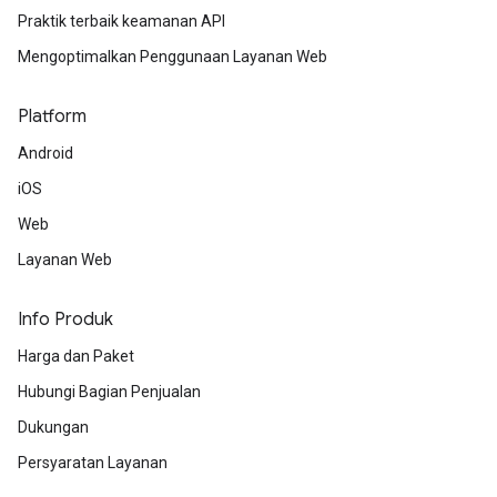
Praktik terbaik keamanan API
Mengoptimalkan Penggunaan Layanan Web
Platform
Android
iOS
Web
Layanan Web
Info Produk
Harga dan Paket
Hubungi Bagian Penjualan
Dukungan
Persyaratan Layanan