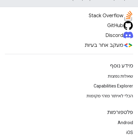
Stack Overflow
GitHub
Discord
מעקב אחר בעיות
מידע נוסף
שאלות נפוצות
Capabilities Explorer
הכלי לאיתור מזהי מקומות
פלטפורמות
Android
iOS