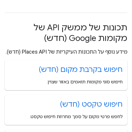
תכונות של ממשק API של
מקומות Google (חדש)
מידע נוסף על התכונות העיקריות של Places API (חדש).
חיפוש בקרבת מקום (חדש)
חיפוש סוגי מקומות תואמים באזור שצוין.
חיפוש טקסט (חדש)
לחפש פרטי מקום על סמך מחרוזת חיפוש טקסט.