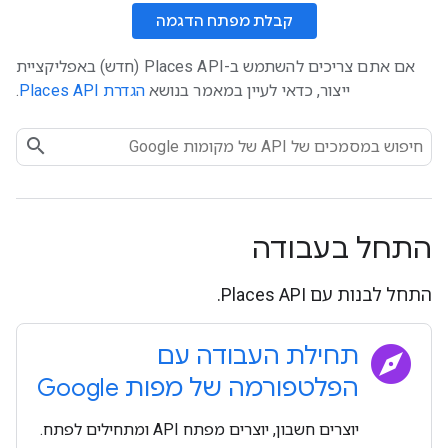
קבלת מפתח הדגמה
אם אתם צריכים להשתמש ב-Places API (חדש) באפליקציית
ייצור, כדאי לעיין במאמר בנושא
הגדרת Places API
.
התחל בעבודה
התחל לבנות עם Places API.
explore
תחילת העבודה עם
הפלטפורמה של מפות Google
יוצרים חשבון, יוצרים מפתח API ומתחילים לפתח.