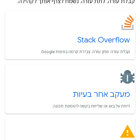
קבלת עזרה. לתת עזרה. נשמח לצרף אותך לקהילה.
Stack Overflow
קבלת עזרה. מתן עזרה. צבירת קרמה במפות Google.
מעקב אחר בעיות
דיווח על באג או שליחת בקשה להוספת תכונה.