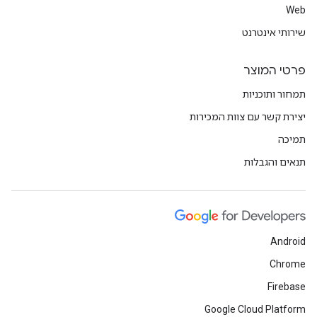
Web
שירותי אינטרנט
פרטי המוצר
תמחור ותוכניות
יצירת קשר עם צוות המכירות
תמיכה
תנאים והגבלות
Android
Chrome
Firebase
Google Cloud Platform