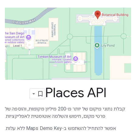
Places API
קבלת נתוני מיקום של יותר מ-200 מיליון מקומות, והוספה של
פרטי מקום, חיפוש והשלמה אוטומטית לאפליקציות.
אפשר להתחיל להשתמש ב-Maps Demo Key ללא עלות.