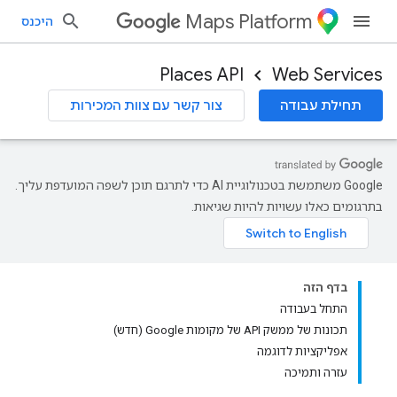
Maps Platform
היכנס
Places API
Web Services
תחילת עבודה
צור קשר עם צוות המכירות
‫Google משתמשת בטכנולוגיית AI כדי לתרגם תוכן לשפה המועדפת עליך.
בתרגומים כאלו עשויות להיות שגיאות.
בדף הזה
התחל בעבודה
תכונות של ממשק API של מקומות Google (חדש)
אפליקציות לדוגמה
עזרה ותמיכה