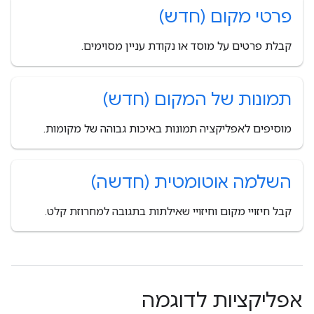
פרטי מקום (חדש)
קבלת פרטים על מוסד או נקודת עניין מסוימים.
תמונות של המקום (חדש)
מוסיפים לאפליקציה תמונות באיכות גבוהה של מקומות.
השלמה אוטומטית (חדשה)
קבל חיזויי מקום וחיזויי שאילתות בתגובה למחרוזת קלט.
אפליקציות לדוגמה