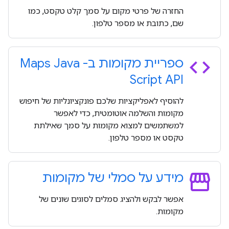
החזרה של פרטי מקום על סמך קלט טקסט, כמו
שם, כתובת או מספר טלפון.
code
ספריית מקומות ב- Maps Java
Script API
להוסיף לאפליקציות שלכם פונקציונליות של חיפוש
מקומות והשלמה אוטומטית, כדי לאפשר
למשתמשים למצוא מקומות על סמך שאילתת
טקסט או מספר טלפון.
storefront
מידע על סמלי של מקומות
אפשר לבקש ולהציג סמלים לסוגים שונים של
מקומות.