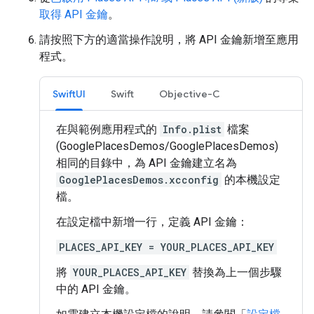
取得 API 金鑰
。
請按照下方的適當操作說明，將 API 金鑰新增至應用
程式。
SwiftUI
Swift
Objective-C
在與範例應用程式的
Info.plist
檔案
(GooglePlacesDemos/GooglePlacesDemos)
相同的目錄中，為 API 金鑰建立名為
GooglePlacesDemos.xcconfig
的本機設定
檔。
在設定檔中新增一行，定義 API 金鑰：
PLACES_API_KEY = YOUR_PLACES_API_KEY
將
YOUR_PLACES_API_KEY
替換為上一個步驟
中的 API 金鑰。