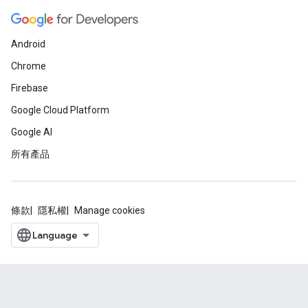
Android
Chrome
Firebase
Google Cloud Platform
Google AI
所有產品
條款
隱私權
Manage cookies