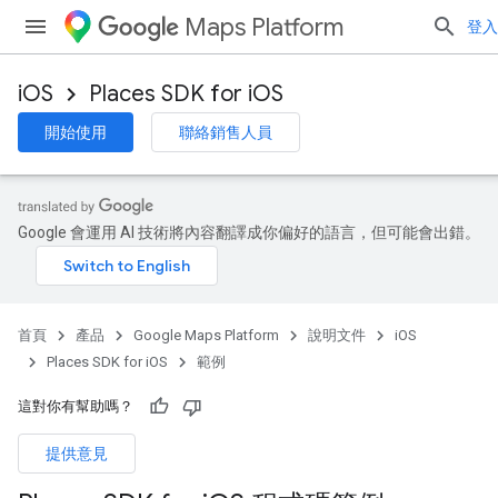
Maps Platform
登入
iOS
Places SDK for iOS
開始使用
聯絡銷售人員
Google 會運用 AI 技術將內容翻譯成你偏好的語言，但可能會出錯。
首頁
產品
Google Maps Platform
說明文件
iOS
Places SDK for iOS
範例
這對你有幫助嗎？
提供意見