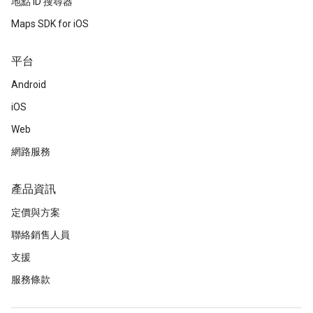
地點 ID 搜尋器
Maps SDK for iOS
平台
Android
iOS
Web
網路服務
產品資訊
定價與方案
聯絡銷售人員
支援
服務條款