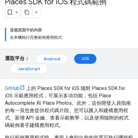
Places SDK for i
OS 程式碼範例
這個頁面中的內容
在本機執行完整範例應用程式
選取平台：
iOS
Android
JavaScript
GitHub
上的 Places SDK for iOS 隨附 Places SDK for
iOS 示範應用程式，可展示多項功能，包括 Place
Autocomplete 和 Place Photos。此外，這份開發人員指南
的每一頁也會提供程式碼片段。您可以匯入和建構應用程
式、新增 API 金鑰、查看示範教學，以及使用隨附的程式
碼範例著手建構應用程式。
執行範例應用程式時，畫面上會列出您的裝置可執行哪些範