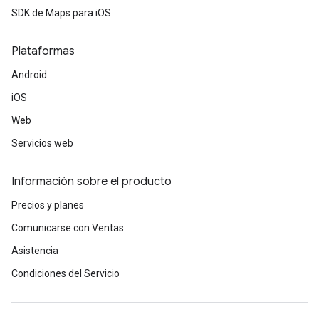
SDK de Maps para iOS
Plataformas
Android
iOS
Web
Servicios web
Información sobre el producto
Precios y planes
Comunicarse con Ventas
Asistencia
Condiciones del Servicio