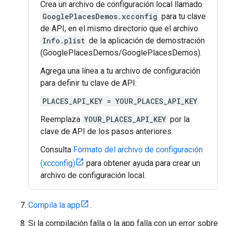
Crea un archivo de configuración local llamado
GooglePlacesDemos.xcconfig
para tu clave
de API, en el mismo directorio que el archivo
Info.plist
de la aplicación de demostración
(GooglePlacesDemos/GooglePlacesDemos).
Agrega una línea a tu archivo de configuración
para definir tu clave de API:
PLACES_API_KEY = YOUR_PLACES_API_KEY
Reemplaza
YOUR_PLACES_API_KEY
por la
clave de API de los pasos anteriores.
Consulta
Formato del archivo de configuración
(xcconfig)
para obtener ayuda para crear un
archivo de configuración local.
Compila la app
.
Si la compilación falla o la app falla con un error sobre