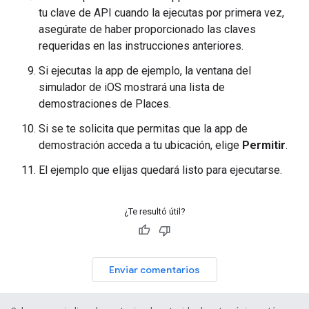
tu clave de API cuando la ejecutas por primera vez,
asegúrate de haber proporcionado las claves
requeridas en las instrucciones anteriores.
Si ejecutas la app de ejemplo, la ventana del
simulador de iOS mostrará una lista de
demostraciones de Places.
Si se te solicita que permitas que la app de
demostración acceda a tu ubicación, elige
Permitir
.
El ejemplo que elijas quedará listo para ejecutarse.
¿Te resultó útil?
Enviar comentarios