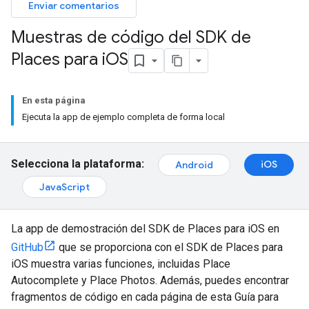
Enviar comentarios
Muestras de código del SDK de
Places para i
OS
En esta página
Ejecuta la app de ejemplo completa de forma local
Selecciona la plataforma:
iOS
Android
JavaScript
La app de demostración del SDK de Places para iOS en
GitHub
que se proporciona con el SDK de Places para
iOS muestra varias funciones, incluidas Place
Autocomplete y Place Photos. Además, puedes encontrar
fragmentos de código en cada página de esta Guía para