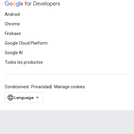
Android
Chrome
Firebase
Google Cloud Platform
Google AI
Todos los productos
Condiciones
Privacidad
Manage cookies