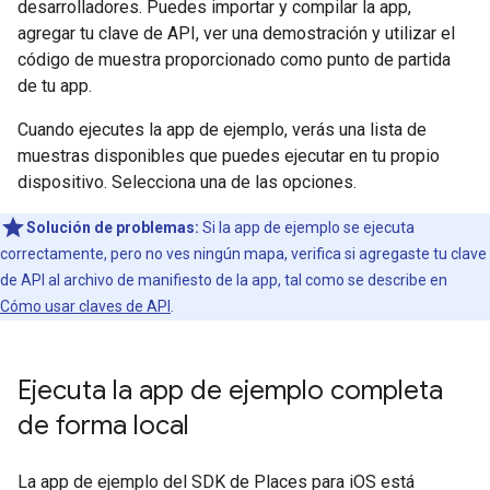
desarrolladores. Puedes importar y compilar la app,
agregar tu clave de API, ver una demostración y utilizar el
código de muestra proporcionado como punto de partida
de tu app.
Cuando ejecutes la app de ejemplo, verás una lista de
muestras disponibles que puedes ejecutar en tu propio
dispositivo. Selecciona una de las opciones.
Solución de problemas:
Si la app de ejemplo se ejecuta
correctamente, pero no ves ningún mapa, verifica si agregaste tu clave
de API al archivo de manifiesto de la app, tal como se describe en
Cómo usar claves de API
.
Ejecuta la app de ejemplo completa
de forma local
La app de ejemplo del SDK de Places para iOS está