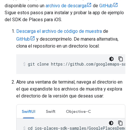
disponible como un
archivo de descarga
de
GitHub
Sigue estos pasos para instalar y probar la app de ejemplo
del SDK de Places para iOS.
Descarga el archivo de código de muestra
de
GitHub
y descomprímelo. De manera alternativa,
clona el repositorio en un directorio local:
git clone https://github.com/googlemaps-sam
Abre una ventana de terminal, navega al directorio en
el que expandiste los archivos de muestra y explora
el directorio de la versión que deseas usar:
SwiftUI
Swift
Objective-C