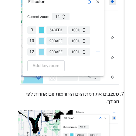
מעצבים את רמת הזום הזו ורמות זום אחרות לפי
הצורך.