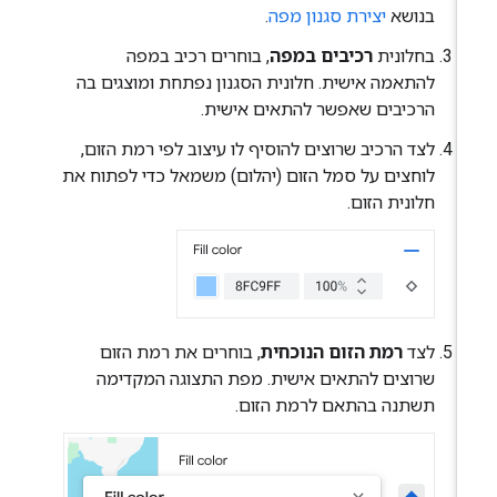
בנושא
יצירת סגנון מפה
.
בחלונית
רכיבים במפה
, בוחרים רכיב במפה
להתאמה אישית. חלונית הסגנון נפתחת ומוצגים בה
הרכיבים שאפשר להתאים אישית.
לצד הרכיב שרוצים להוסיף לו עיצוב לפי רמת הזום,
לוחצים על סמל הזום (יהלום) משמאל כדי לפתוח את
חלונית הזום.
לצד
רמת הזום הנוכחית
, בוחרים את רמת הזום
שרוצים להתאים אישית. מפת התצוגה המקדימה
תשתנה בהתאם לרמת הזום.