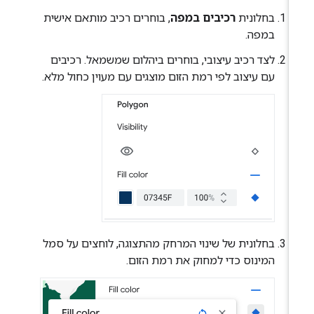
בחלונית
רכיבים במפה
, בוחרים רכיב מותאם אישית
במפה.
לצד רכיב עיצובי, בוחרים ביהלום שמשמאל. רכיבים
עם עיצוב לפי רמת הזום מוצגים עם מעוין כחול מלא.
בחלונית של שינוי המרחק מהתצוגה, לוחצים על סמל
המינוס כדי למחוק את רמת הזום.