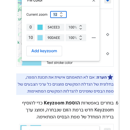
הערה:
אם לא התאמתם אישית את תכונת המפה,
בחלונית של הגדלת המקשים מוצגים כל ערכי הצבעים של
מפת הבסיס שזמינים להגדלות המקשים המתאימות.
בוחרים באפשרות
הוספת Keyzoom
כדי להוסיף
Keyzoom חדש ברמת הזום שנבחרה, ומוצג ערך
ברירת המחדל של מפת הבסיס המתאימה.