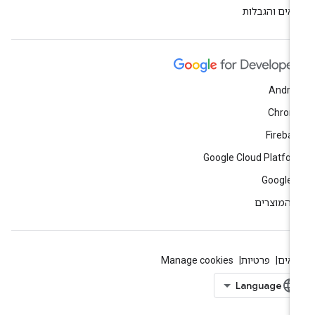
אים והגבלות
Andro
Chrom
Fireba
Google Cloud Platfo
Google 
 המוצרים
אים
פרטיות
Manage cookies