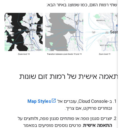
ן שתי רמות הזום, כמו שמוצג באיור הבא:
תאמה אישית של רמות זום שונות
ב-Cloud Console, עוברים אל
Map Styles
ובוחרים פרויקט, אם צריך.
יוצרים סגנון מפה או פותחים סגנון מפה, ולוחצים על
התאמה אישית
. פרטים נוספים מופיעים במאמר