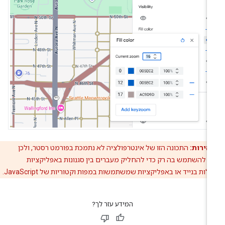
זהירות:
התכונה הזו של אינטרפולציה לא נתמכת בפורמט רסטר, ולכן
 להשתמש בה רק כדי להחליק מעברים בין סגנונות באפליקציות
ות בנייד או באפליקציות שמשתמשות במפות וקטוריות של JavaScript.
המידע עזר לך?