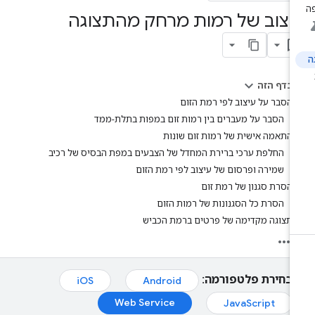
יצוב של רמות מרחק מהתצוגה
בדף הזה
הסבר על עיצוב לפי רמת הזום
הסבר על מעברים בין רמות זום במפות בתלת-ממד
התאמה אישית של רמות זום שונות
החלפת ערכי ברירת המחדל של הצבעים במפת הבסיס של רכיב
שמירה ופרסום של עיצוב לפי רמת הזום
הסרת סגנון של רמת זום
הסרת כל הסגנונות של רמות הזום
תצוגה מקדימה של פרטים ברמת הכביש
בחירת פלטפורמה:
iOS
Android
Web Service
JavaScript