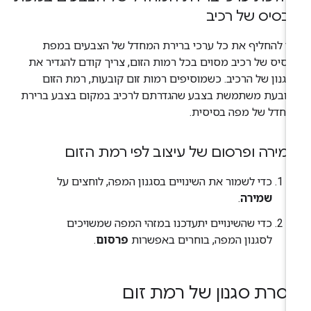
בסיס של רכיב
י להחליף את כל ערכי ברירת המחדל של הצבעים במפת
סיס של רכיב מסוים בכל רמות הזום, צריך קודם להגדיר את
גנון של הרכיב. כשמוסיפים רמות זום קובעות, רמת הזום
קובעת משתמשת בצבע שהגדרתם לרכיב במקום בצבע ברירת
חדל של מפה בסיסית.
מירה ופרסום של עיצוב לפי רמת הזום
כדי לשמור את השינויים בסגנון המפה, לוחצים על
שמירה
.
כדי שהשינויים יתעדכנו במזהי המפה שמשויכים
לסגנון המפה, בוחרים באפשרות
פרסום
.
סרת סגנון של רמת זום