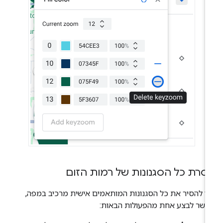
סרת כל הסגנונות של רמות הזום
י להסיר את כל הסגנונות המותאמים אישית מרכיב במפה,
פשר לבצע אחת מהפעולות הבאות: