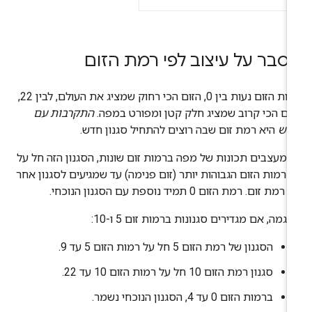
סבר על עיצוב לפי רמת הזום
רמות הזום נעות בין 0, הזום הכי רחוק שמציג את העולם, לבין 22,
ום הכי קרוב שמציג חלק קטן ומפורט במפה.
התקרבות עם
קש
היא רמת זום שבה רוצים להתחיל סגנון חדש.
מעצבים תכונות של מפה ברמות זום שונות, הסגנון הזה חל על
 רמות הזום הגבוהות יותר (זום פנימה) עד שמגיעים לסגנון אחר
רמת זום. רמת הזום 0 תמיד נוספת עם הסגנון הנוכחי.
וגמה, אם מגדירים סגנונות ברמות זום 5 ו-10:
הסגנון של רמת הזום 5 חל על רמות הזום 5 עד 9.
סגנון רמת הזום 10 חל על רמות הזום 10 עד 22.
ברמות הזום 0 עד 4, הסגנון הנוכחי נשמר.