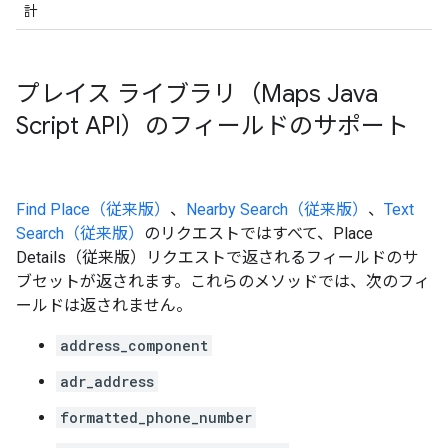
計
プレイス ライブラリ（Maps Java
Script API）のフィールドのサポート
Find Place（従来版）
、
Nearby Search（従来版）
、
Text
Search（従来版）
のリクエストではすべて、Place
Details（従来版）リクエストで返されるフィールドのサ
ブセットが返されます。これらのメソッドでは、次のフィ
ールドは返されません。
address_component
adr_address
formatted_phone_number