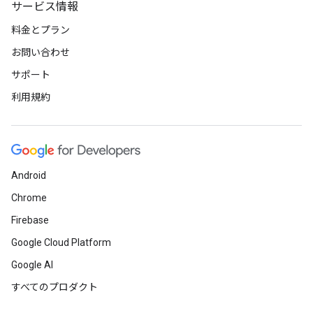
サービス情報
料金とプラン
お問い合わせ
サポート
利用規約
Android
Chrome
Firebase
Google Cloud Platform
Google AI
すべてのプロダクト