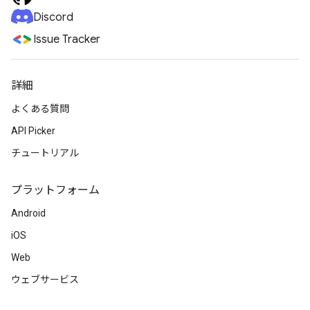
Discord
Issue Tracker
詳細
よくある質問
API Picker
チュートリアル
プラットフォーム
Android
iOS
Web
ウェブサービス