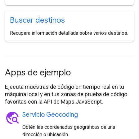
Buscar destinos
Recupera información detallada sobre varios destinos.
Apps de ejemplo
Ejecuta muestras de código en tiempo real en tu
máquina local y en tus zonas de prueba de código
favoritas con la API de Maps JavaScript.
travel_explore
Servicio Geocoding
Obtén las coordenadas geográficas de una
dirección o ubicación.