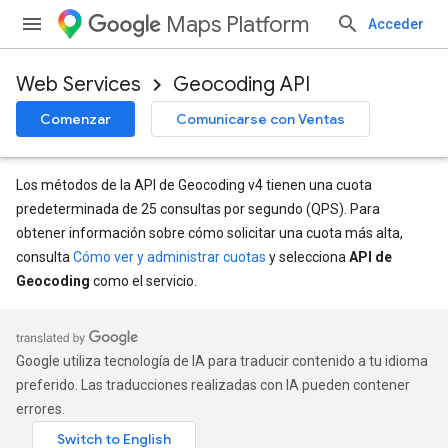
Maps Platform
Acceder
Web Services
Geocoding API
Comenzar
Comunicarse con Ventas
Los métodos de la API de Geocoding v4 tienen una cuota
predeterminada de 25 consultas por segundo (QPS). Para
obtener información sobre cómo solicitar una cuota más alta,
consulta
Cómo ver y administrar cuotas
y selecciona
API de
Geocoding
como el servicio.
Google utiliza tecnología de IA para traducir contenido a tu idioma
preferido. Las traducciones realizadas con IA pueden contener
errores.