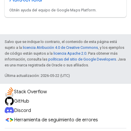
Obtén ayuda del equipo de Google Maps Platform.
Salvo que se indique lo contrario, el contenido de esta página está
sujeto a la
licencia Atribución 4.0 de Creative Commons
, y los ejemplos
de código están sujetos a la
licencia Apache 2.0
. Para obtener más
información, consulta las
políticas del sitio de Google Developers
. Java
es una marca registrada de Oracle o sus afiliados.
Última actualización: 2026-05-22 (UTC)
Stack Overflow
GitHub
Discord
Herramienta de seguimiento de errores