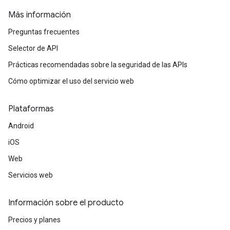
Más información
Preguntas frecuentes
Selector de API
Prácticas recomendadas sobre la seguridad de las APIs
Cómo optimizar el uso del servicio web
Plataformas
Android
iOS
Web
Servicios web
Información sobre el producto
Precios y planes