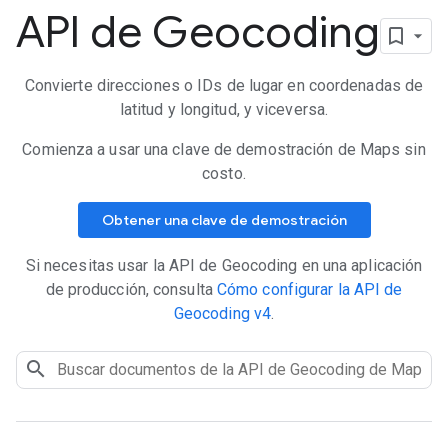
API de Geocoding
Convierte direcciones o IDs de lugar en coordenadas de
latitud y longitud, y viceversa.
Comienza a usar una clave de demostración de Maps sin
costo.
Obtener una clave de demostración
Si necesitas usar la API de Geocoding en una aplicación
de producción, consulta
Cómo configurar la API de
Geocoding v4
.