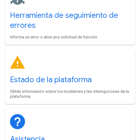
Herramienta de seguimiento de
errores
Informa un error o abre una solicitud de función.
Estado de la plataforma
Obtén información sobre los incidentes y las interrupciones de la
plataforma.
Asistencia