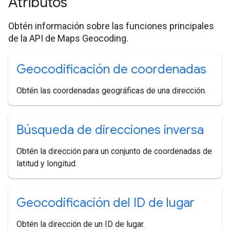
Atributos
Obtén información sobre las funciones principales
de la API de Maps Geocoding.
Geocodificación de coordenadas
Obtén las coordenadas geográficas de una dirección.
Búsqueda de direcciones inversa
Obtén la dirección para un conjunto de coordenadas de
latitud y longitud.
Geocodificación del ID de lugar
Obtén la dirección de un ID de lugar.