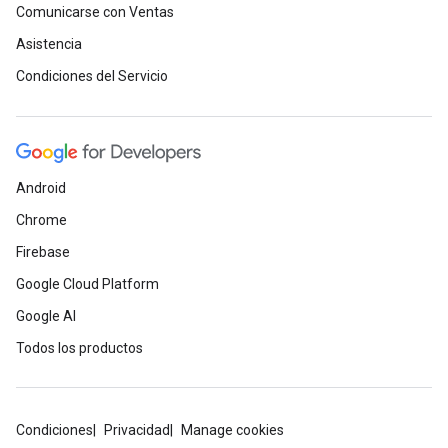
Comunicarse con Ventas
Asistencia
Condiciones del Servicio
Android
Chrome
Firebase
Google Cloud Platform
Google AI
Todos los productos
Condiciones
Privacidad
Manage cookies