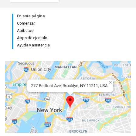
En esta página
Comenzar
Atributos
Apps de ejemplo
Ayuda y asistencia