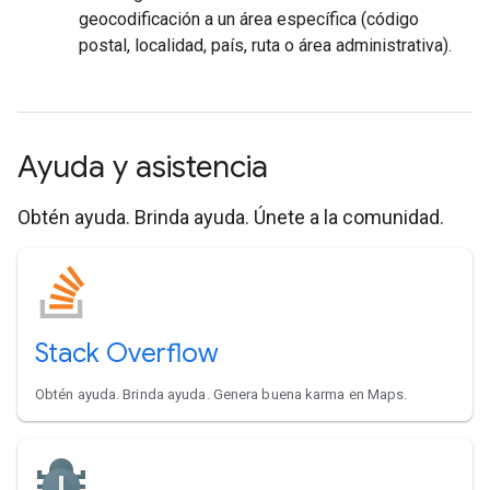
geocodificación a un área específica (código
postal, localidad, país, ruta o área administrativa).
Ayuda y asistencia
Obtén ayuda. Brinda ayuda. Únete a la comunidad.
Stack Overflow
Obtén ayuda. Brinda ayuda. Genera buena karma en Maps.